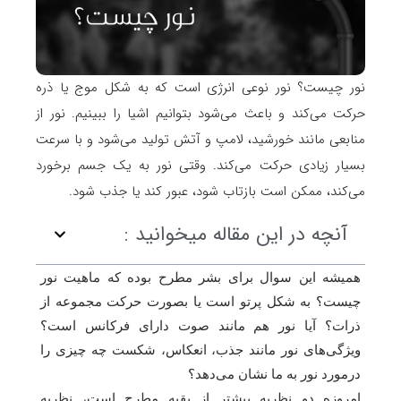
نور چیست؟ نور نوعی انرژی است که به شکل موج یا ذره
حرکت می‌کند و باعث می‌شود بتوانیم اشیا را ببینیم. نور از
منابعی مانند خورشید، لامپ و آتش تولید می‌شود و با سرعت
بسیار زیادی حرکت می‌کند. وقتی نور به یک جسم برخورد
می‌کند، ممکن است بازتاب شود، عبور کند یا جذب شود.
آنچه در این مقاله میخوانید :
همیشه این سوال برای بشر مطرح بوده که ماهیت نور
چیست؟ به شکل پرتو است یا بصورت حرکت مجموعه از
ذرات؟ آیا نور هم مانند صوت دارای فرکانس است؟
ویژگی‌های نور مانند جذب، انعکاس‌، شکست چه چیزی را
درمورد نور به ما نشان می‌دهد؟
امروزه دو نظریه بیشتر از بقیه مطرح است، نظریه