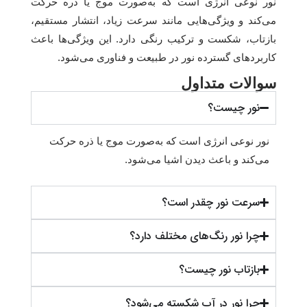
نور نوعی انرژی است که به‌صورت موج یا ذره حرکت
می‌کند و ویژگی‌هایی مانند سرعت زیاد، انتشار مستقیم،
بازتاب، شکست و ترکیب رنگی دارد. این ویژگی‌ها باعث
کاربردهای گسترده نور در طبیعت و فناوری می‌شود.
سوالات متداول
نور چیست؟
نور نوعی انرژی است که به‌صورت موج یا ذره حرکت
می‌کند و باعث دیدن اشیا می‌شود.
سرعت نور چقدر است؟
چرا نور رنگ‌های مختلف دارد؟
بازتاب نور چیست؟
چرا نور در آب شکسته می‌شود؟