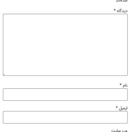
شده‌اند
*
دیدگاه
*
نام
*
ایمیل
*
وب‌ سایت