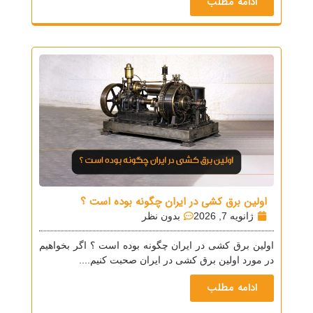
ادامه مطلب
اولین برق کشی در ایران چگونه بوده است ؟
ژانویه 7, 2026
بدون نظر
اولین برق کشی در ایران چگونه بوده است ؟ اگر بخواهیم
در مورد اولین برق کشی در ایران صحبت کنیم....
ادامه مطلب