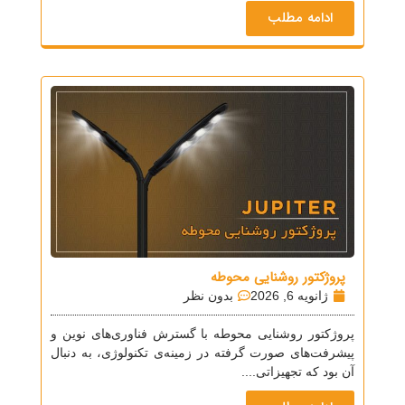
ادامه مطلب
پروژکتور روشنایی محوطه
ژانویه 6, 2026
بدون نظر
پروژکتور روشنایی محوطه با گسترش فناوری‌های نوین و
پیشرفت‌های صورت گرفته در زمینه‌ی تکنولوژی، به دنبال
آن بود که تجهیزاتی....