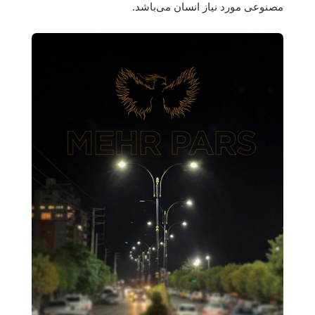
مصنوعی مورد نیاز انسان می‌باشد.