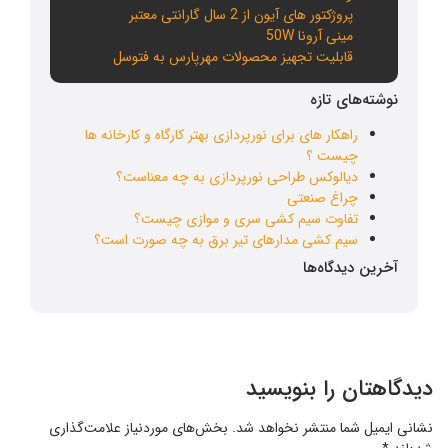
پروژکتور های آیون از 2 سال گارانتی معتبر
مینی آرونا 50W
قابلیت تجهیز محصولات مهرپارس به فتوسل
نوشته‌های تازه
راهکار های برای نورپردازی بهتر کارگاه و کارخانه ها
چیست ؟
دیالوکس طراحی نورپردازی به چه معناست؟
چراغ صنعتی
تفاوت سیم کشی سری و موازی چیست؟
سیم کشی مدارهای تیر برق به چه صورت است؟
آخرین دیدگاه‌ها
دیدگاهتان را بنویسید
نشانی ایمیل شما منتشر نخواهد شد.
بخش‌های موردنیاز علامت‌گذاری