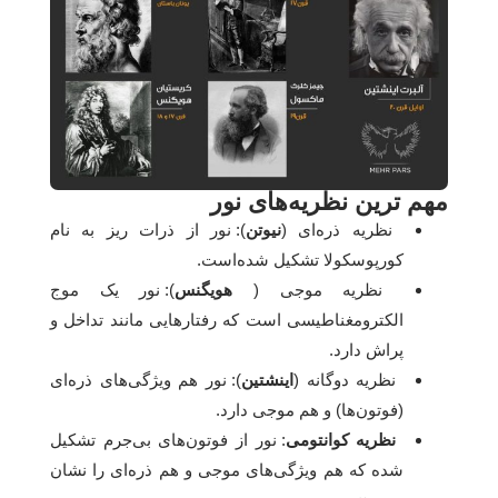
مهم ترین نظریه‌های نور
نظریه ذره‌ای (
نیوتن
): نور از ذرات ریز به نام
کورپوسکولا تشکیل شده‌است.
نظریه موجی (
هویگنس
): نور یک موج
الکترومغناطیسی است که رفتارهایی مانند تداخل و
پراش دارد.
نظریه دوگانه (
اینشتین
): نور هم ویژگی‌های ذره‌ای
(فوتون‌ها) و هم موجی دارد.
نظریه کوانتومی
: نور از فوتون‌های بی‌جرم تشکیل
شده که هم ویژگی‌های موجی و هم ذره‌ای را نشان