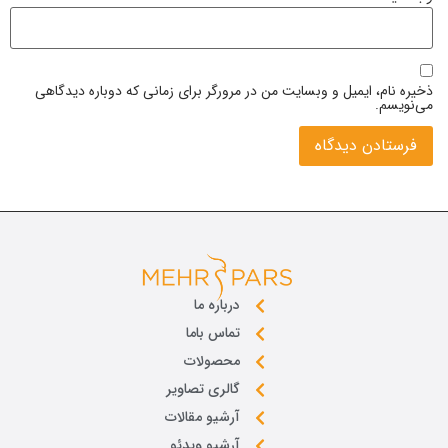
ذخیره نام، ایمیل و وبسایت من در مرورگر برای زمانی که دوباره دیدگاهی
می‌نویسم.
درباره ما
تماس باما
محصولات
گالری تصاویر
آرشیو مقالات
آرشیو ویدئو