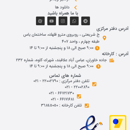
دانلود ها
با ما همراه باشید
آدرس دفتر مرکزی
خ شريعتی ، روبروی مترو قلهك، ساختمان ياس
طبقه چهارم ، واحد ۴۰۷
۹:۰۰ صبح الی ۱۸ و پنجشنبه از ۹:۰۰ تا ۱۴
آدرس : کارخانه
جاده خاوران، عباس آباد علاقبند، شهرك كاوه، شماره ٢٣٢
۹:۰۰ صبح الی ۱۸ و پنجشنبه از ۹:۰۰ تا ۱۴
شماره های تماس
تلفن دفتر مرکزی : ۲۲۰۰۲۷۹۰ - ۰۲۱
۲۲۰۰۲۸۹۰ - ۰۲۱
۶۶۷۲۱۷۳۰ - ۰۲۱
۶۶۱۷۱۶۸۱ - ۰۲۱
تلفن کارخانه : ٣٦٨٤٥٠٥٠