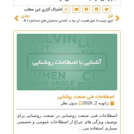
اشتراک گزاری این مطلب
قبل
بعدی
انرژی چیست؟ دلیل اهمیت آن چه می‌باشد؟
آشنایی باسازمان های استاندارد ( ISO/IEC/EN)
اصطلاحات فنی صنعت روشنایی
ژانویه 2, 2026
بدون نظر
اصطلاحات فنی صنعت روشنایی در صنعت روشنایی برای
توصیف ویژگی های چراغ از اصطلاحات عمومی و تخصصی
بسیاری استفاده می....