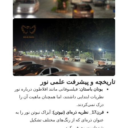
تاریخچه و پیشرفت علمی نور
یونان باستان
: فیلسوفانی مانند افلاطون درباره نور
نظریات ابتدایی داشتند، اما همچنان ماهیت آن را
درک نمی‌کردند.
قرن17_ نظریه ذره‌ای (نیوتن)
: آیزاک نیوتن نور را به
عنوان ذره‌ای که از رنگ‌های مختلف تشکیل
شده‌است معرفی کرد.