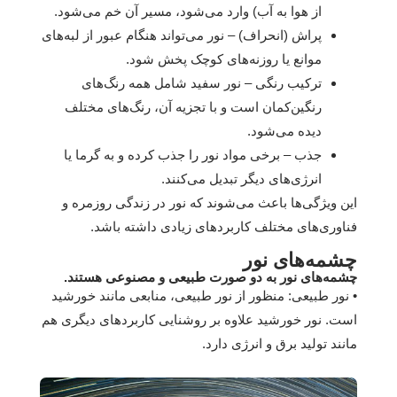
از هوا به آب) وارد می‌شود، مسیر آن خم می‌شود.
پراش (انحراف) – نور می‌تواند هنگام عبور از لبه‌های
موانع یا روزنه‌های کوچک پخش شود.
ترکیب رنگی – نور سفید شامل همه رنگ‌های
رنگین‌کمان است و با تجزیه آن، رنگ‌های مختلف
دیده می‌شود.
جذب – برخی مواد نور را جذب کرده و به گرما یا
انرژی‌های دیگر تبدیل می‌کنند.
این ویژگی‌ها باعث می‌شوند که نور در زندگی روزمره و
فناوری‌های مختلف کاربردهای زیادی داشته باشد.
چشمه‌های نور
چشمه‌های نور به دو صورت طبیعی و مصنوعی هستند.
• نور طبیعی: منظور از نور طبیعی، منابعی مانند خورشید
است. نور خورشید علاوه بر روشنایی کاربردهای دیگری هم
مانند تولید برق و انرژی دارد.