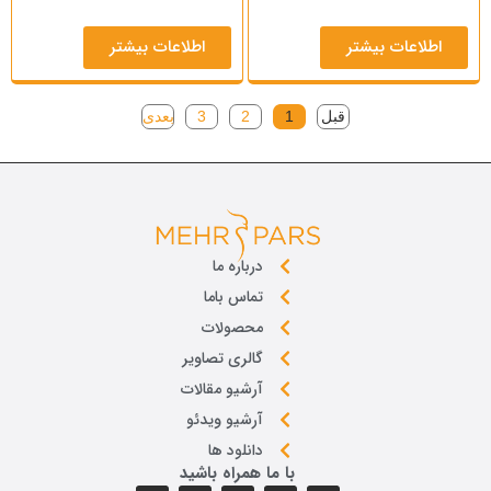
اطلاعات بیشتر
اطلاعات بیشتر
قبل
1
2
3
بعدی
درباره ما
تماس باما
محصولات
گالری تصاویر
آرشیو مقالات
آرشیو ویدئو
دانلود ها
با ما همراه باشید