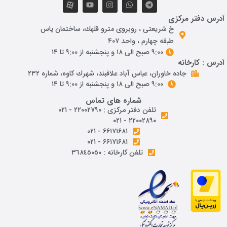
آدرس دفتر مرکزی
خ شريعتی ، روبروی مترو قلهك، ساختمان ياس
طبقه چهارم ، واحد ۴۰۷
۹:۰۰ صبح الی ۱۸ و پنجشنبه از ۹:۰۰ تا ۱۴
آدرس : کارخانه
جاده خاوران، عباس آباد علاقبند، شهرك كاوه، شماره ٢٣٢
۹:۰۰ صبح الی ۱۸ و پنجشنبه از ۹:۰۰ تا ۱۴
شماره های تماس
تلفن دفتر مرکزی : ۲۲۰۰۲۷۹۰ - ۰۲۱
۲۲۰۰۲۸۹۰ - ۰۲۱
۶۶۱۷۱۶۸۱ - ۰۲۱
۶۶۱۷۱۶۸۱ - ۰۲۱
تلفن کارخانه : ٣٦٨٤٥٠٥٠