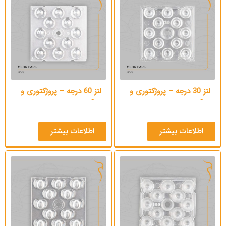
لنز 30 درجه – پروژکتوری و
لنز 60 درجه – پروژکتوری و
کارگاهی
کارگاهی
اطلاعات بیشتر
اطلاعات بیشتر