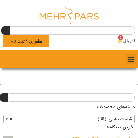
0
0
ریال
ورود / ثبت نام
دسته‌های محصولات
قطعات جانبی (38)
×
آخرین دیدگاه‌ها