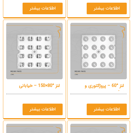
اطلاعات بیشتر
اطلاعات بیشتر
لنز °60 – پروژکتوری و
لنز °80×150 – خیابانی
کارگاهی
اطلاعات بیشتر
اطلاعات بیشتر