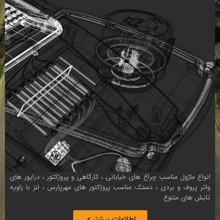
انواع ماژول مناسب چراغ های خیابانی ، کارگاهی و پروژکتور ، درایور های
واتر پروف و بردی ، دستک مناسب پروژکتور های مهرپارس ، لنز با زاویه
تابش های متنوع
اطلاعات بیشتر