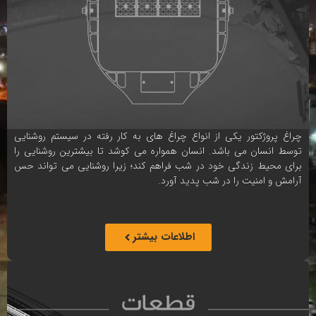
چراغ پروژکتور یکی از انواع چراغ های به کار رفته در سیستم روشنایی
توسط انسان می باشد. انسان همواره می کوشد تا بیشترین روشنایی را
برای محیط زندگی خود در شب فراهم کند؛ زیرا روشنایی می تواند حس
آرامش و امنیت را در شب پدید آورد.
اطلاعات بیشتر