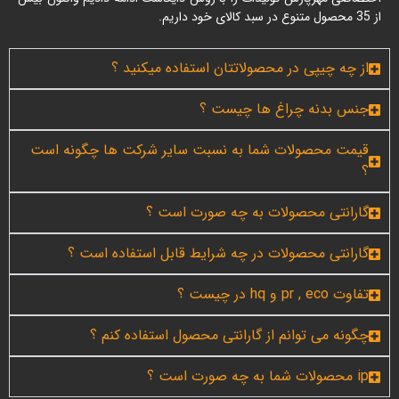
از 35 محصول متنوع در سبد کالای خود داریم.
از چه چیپی در محصولاتتان استفاده میکنید ؟
جنس بدنه چراغ ها چیست ؟
قیمت محصولات شما به نسبت سایر شرکت ها چگونه است
؟
گارانتی محصولات به چه صورت است ؟
گارانتی محصولات در چه شرایط قابل استفاده است ؟
تفاوت pr , eco و hq در چیست ؟
چگونه می توانم از گارانتی محصول استفاده کنم ؟
ip محصولات شما به چه صورت است ؟