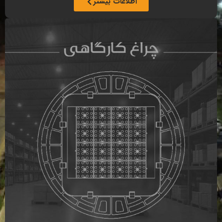
اطلاعات بیشتر