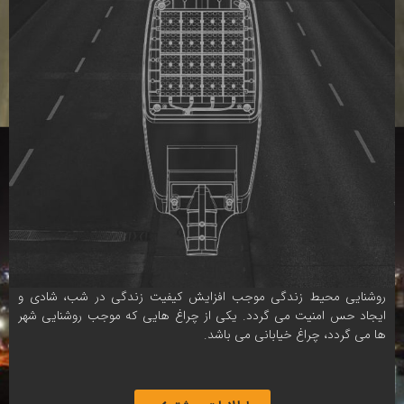
روشنایی محیط زندگی موجب افزایش کیفیت زندگی در شب، شادی و
ایجاد حس امنیت می گردد. یکی از چراغ هایی که موجب روشنایی شهر
ها می گردد، چراغ خیابانی می باشد.