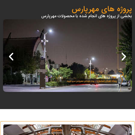
پروژه های مهرپارس
بخشی از پروژه های انجام شده با محصولات مهرپارس