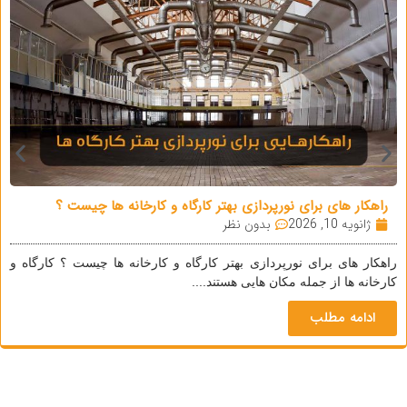
راهکار های برای نورپردازی بهتر کارگاه و کارخانه ها چیست ؟
ژانویه 10, 2026
بدون نظر
راهکار های برای نورپردازی بهتر کارگاه و کارخانه ها چیست ؟ کارگاه و
کارخانه ها از جمله مکان هایی هستند....
ادامه مطلب