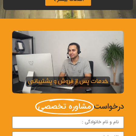
درخواست
مشاوره تخصصی