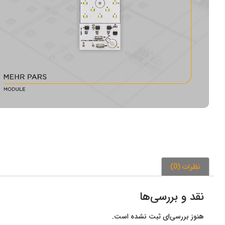
نظرات (0)
نقد و بررسی‌ها
هنوز بررسی‌ای ثبت نشده است.