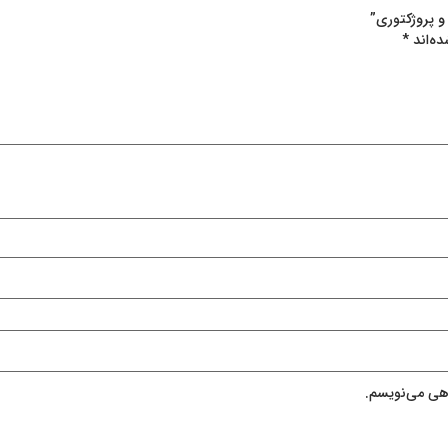
ده‌اند
*
اهی می‌نویسم.