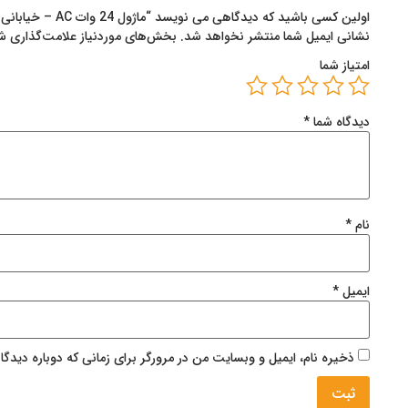
اولین کسی باشید که دیدگاهی می نویسد “ماژول 24 وات AC – خیابانی و پروژکتوری”
نشانی ایمیل شما منتشر نخواهد شد.
بخش‌های موردنیاز علامت‌گذاری ش
امتیاز شما
دیدگاه شما
*
نام
*
ایمیل
*
ذخیره نام، ایمیل و وبسایت من در مرورگر برای زمانی که دوباره دیدگ