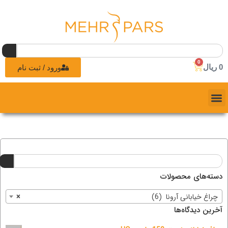
0
0
ریال
ورود / ثبت نام
دسته‌های محصولات
چراغ خیابانی آرونا (6)
×
آخرین دیدگاه‌ها