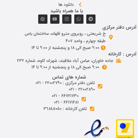
دانلود ها
با ما همراه باشید
آدرس دفتر مرکزی
خ شريعتی ، روبروی مترو قلهك، ساختمان ياس
طبقه چهارم ، واحد ۴۰۷
۹:۰۰ صبح الی ۱۸ و پنجشنبه از ۹:۰۰ تا ۱۴
آدرس : کارخانه
جاده خاوران، عباس آباد علاقبند، شهرك كاوه، شماره ٢٣٢
۹:۰۰ صبح الی ۱۸ و پنجشنبه از ۹:۰۰ تا ۱۴
شماره های تماس
تلفن دفتر مرکزی : ۲۲۰۰۲۷۹۰ - ۰۲۱
۲۲۰۰۲۸۹۰ - ۰۲۱
۶۶۷۲۱۷۳۰ - ۰۲۱
۶۶۱۷۱۶۸۱ - ۰۲۱
تلفن کارخانه : ٣٦٨٤٥٠٥٠