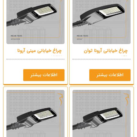
چراغ خیابانی آرونا توان
چراغ خیابانی مینی آرونا
150 وات
130W
اطلاعات بیشتر
اطلاعات بیشتر