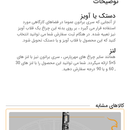
توضیحات
دستک یا آویز
از آنجایی که سری برانون عموما در فضاهای کارگاهی مورد
استفاده قرار می گیرد ، بر روی بدنه این چراغ یک قلاب آویز
نیز تعبیه شده. در هنگام ثبت سفارش شما می توانید انتخاب
کنید که این محصول با قلاب آویز و یا دستک تحویل شود.
لنز
همانند سایر چراغ های مهرپارس ، سری برانون نیز با لنز های
5×5 ارائه میگردد. شما می توانید این محصول را با لنز های 30
, 60 و یا 90 درجه سفارش دهید.
کالاهای مشابه