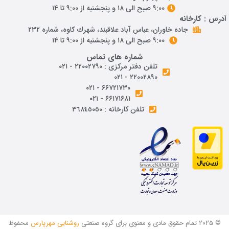
۹:۰۰ صبح الی ۱۸ و پنجشنبه از ۹:۰۰ تا ۱۴
درس : کارخانه
جاده خاوران، عباس آباد علاقبند، شهرك كاوه، شماره ٢٣٢
۹:۰۰ صبح الی ۱۸ و پنجشنبه از ۹:۰۰ تا ۱۴
شماره های تماس
تلفن دفتر مرکزی : ۲۲۰۰۲۷۹۰ - ۰۲۱
۲۲۰۰۲۸۹۰ - ۰۲۱
۶۶۷۲۱۷۳۰ - ۰۲۱
۶۶۱۷۱۶۸۱ - ۰۲۱
تلفن کارخانه : ٣٦٨٤٥٠٥٠
© ۲۰۲۵ تمام حقوق مادی و معنوی برای گروه صنعتی
روشنایی مهرپارس
محفوظ