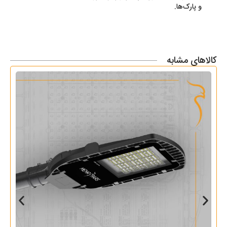
و پارک‌ها.
کالاهای مشابه