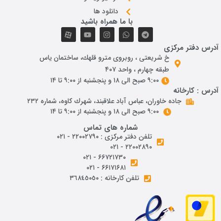
دانلود ها
با ما همراه باشید
درس دفتر مرکزی
خ شريعتی ، روبروی مترو قلهك، ساختمان ياس
طبقه چهارم ، واحد ۴۰۷
۹:۰۰ صبح الی ۱۸ و پنجشنبه از ۹:۰۰ تا ۱۴
درس : کارخانه
جاده خاوران، عباس آباد علاقبند، شهرك كاوه، شماره ٢٣٢
۹:۰۰ صبح الی ۱۸ و پنجشنبه از ۹:۰۰ تا ۱۴
شماره های تماس
تلفن دفتر مرکزی : ۲۲۰۰۲۷۹۰ - ۰۲۱
۲۲۰۰۲۸۹۰ - ۰۲۱
۶۶۷۲۱۷۳۰ - ۰۲۱
۶۶۱۷۱۶۸۱ - ۰۲۱
تلفن کارخانه : ٣٦٨٤٥٠٥٠