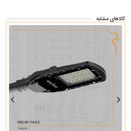
کالاهای مشابه