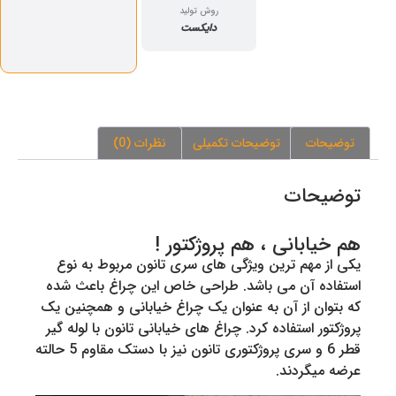
روش تولید
دایکست
توضیحات
توضیحات تکمیلی
نظرات (0)
توضیحات
هم خیابانی ، هم پروژکتور !
یکی از مهم ترین ویژگی های سری تانون مربوط به نوع
استفاده آن می باشد. طراحی خاص این چراغ باعث شده
که بتوان از آن به عنوان یک چراغ خیابانی و همچنین یک
پروژکتور استفاده کرد. چراغ های خیابانی تانون با لوله گیر
قطر 6 و سری پروژکتوری تانون نیز با دستک مقاوم 5 حالته
عرضه میگردند.