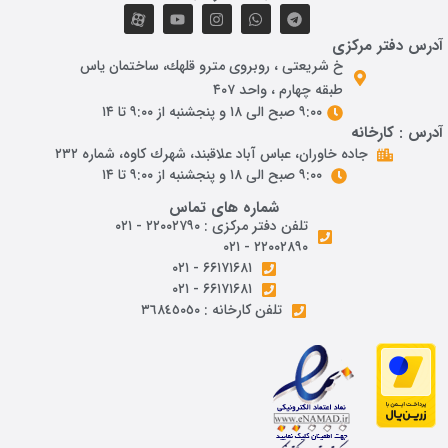
درس دفتر مرکزی
خ شريعتی ، روبروی مترو قلهك، ساختمان ياس
طبقه چهارم ، واحد ۴۰۷
۹:۰۰ صبح الی ۱۸ و پنجشنبه از ۹:۰۰ تا ۱۴
درس : کارخانه
جاده خاوران، عباس آباد علاقبند، شهرك كاوه، شماره ٢٣٢
۹:۰۰ صبح الی ۱۸ و پنجشنبه از ۹:۰۰ تا ۱۴
شماره های تماس
تلفن دفتر مرکزی : ۲۲۰۰۲۷۹۰ - ۰۲۱
۲۲۰۰۲۸۹۰ - ۰۲۱
۶۶۱۷۱۶۸۱ - ۰۲۱
۶۶۱۷۱۶۸۱ - ۰۲۱
تلفن کارخانه : ٣٦٨٤٥٠٥٠