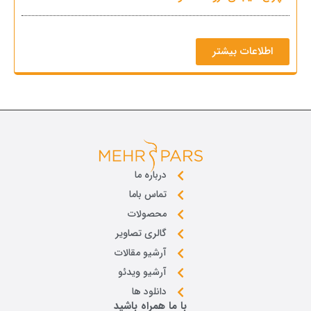
اطلاعات بیشتر
درباره ما
تماس باما
محصولات
گالری تصاویر
آرشیو مقالات
آرشیو ویدئو
دانلود ها
با ما همراه باشید