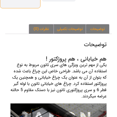
توضیحات
توضیحات تکمیلی
نظرات (0)
توضیحات
هم خیابانی ، هم پروژکتور !
یکی از مهم ترین ویژگی های سری تانون مربوط به نوع
استفاده آن می باشد. طراحی خاص این چراغ باعث شده
که بتوان از آن به عنوان یک چراغ خیابانی و همچنین یک
پروژکتور استفاده کرد. چراغ های خیابانی تانون با لوله گیر
قطر 6 و سری پروژکتوری تانون نیز با دستک مقاوم 5 حالته
عرضه میگردند.