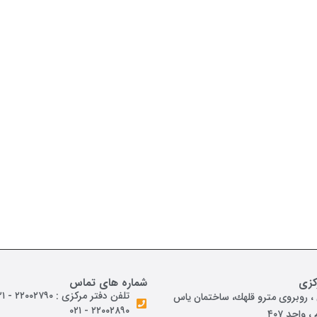
کزی
شماره های تماس
تلفن دفتر مرکزی : ۲۲۰۰۲۷۹۰ - ۰۲۱
 روبروی مترو قلهك، ساختمان ياس
۲۲۰۰۲۸۹۰ - ۰۲۱
 واحد ۴۰۷