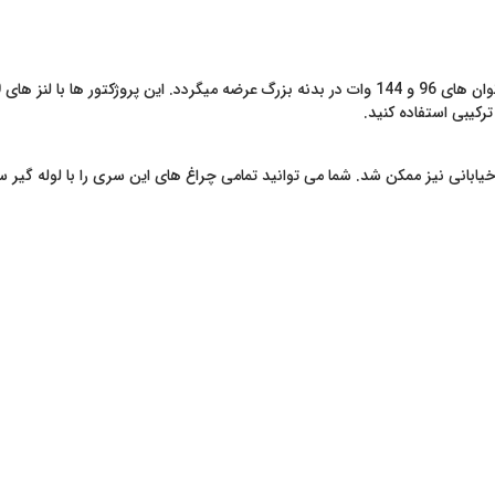
ترکیبی استفاده کنید.
بانی نیز ممکن شد. شما می توانید تمامی چراغ های این سری را با لوله گیر سفا