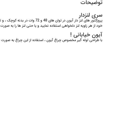
توضیحات
سری لنزدار
خود از هر زاویه لنز دلخواهی استفاده نمایید و یا حتی لنز ها را به صورت 
آیون خیابانی !
با طراحی لوله گیر مخصوص چراغ آیون ، استفاده از این چراغ به صورت خیا