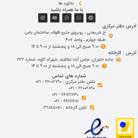
دانلود ها
با ما همراه باشید
درس دفتر مرکزی
خ شريعتی ، روبروی مترو قلهك، ساختمان ياس
طبقه چهارم ، واحد ۴۰۷
۹:۰۰ صبح الی ۱۸ و پنجشنبه از ۹:۰۰ تا ۱۴
درس : کارخانه
جاده خاوران، عباس آباد علاقبند، شهرك كاوه، شماره ٢٣٢
۹:۰۰ صبح الی ۱۸ و پنجشنبه از ۹:۰۰ تا ۱۴
شماره های تماس
تلفن دفتر مرکزی : ۲۲۰۰۲۷۹۰ - ۰۲۱
۲۲۰۰۲۸۹۰ - ۰۲۱
۶۶۷۲۱۷۳۰ - ۰۲۱
۶۶۱۷۱۶۸۱ - ۰۲۱
تلفن کارخانه : ٣٦٨٤٥٠٥٠