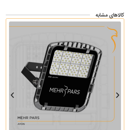
کالاهای مشابه