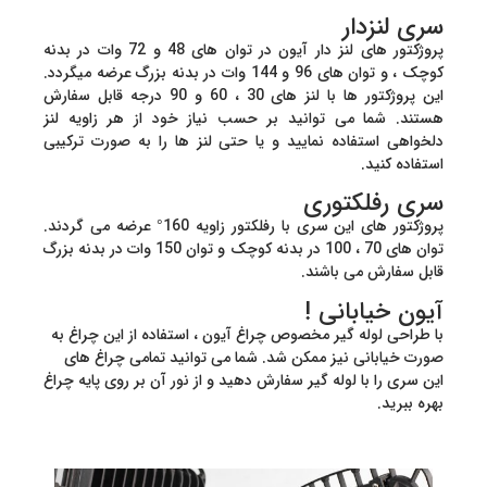
سری لنزدار
پروژکتور های لنز دار آیون در توان های 48 و 72 وات در بدنه
کوچک ، و توان های 96 و 144 وات در بدنه بزرگ عرضه میگردد.
این پروژکتور ها با لنز های 30 ، 60 و 90 درجه قابل سفارش
هستند. شما می توانید بر حسب نیاز خود از هر زاویه لنز
دلخواهی استفاده نمایید و یا حتی لنز ها را به صورت ترکیبی
استفاده کنید.
سری رفلکتوری
پروژکتور های این سری با رفلکتور زاویه 160° عرضه می گردند.
توان های 70 ، 100 در بدنه کوچک و توان 150 وات در بدنه بزرگ
قابل سفارش می باشند.
آیون خیابانی !
با طراحی لوله گیر مخصوص چراغ آیون ، استفاده از این چراغ به
صورت خیابانی نیز ممکن شد. شما می توانید تمامی چراغ های
این سری را با لوله گیر سفارش دهید و از نور آن بر روی پایه چراغ
بهره ببرید.