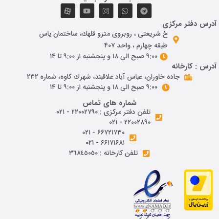
درس دفتر مرکزی
خ شريعتی ، روبروی مترو قلهك، ساختمان ياس
طبقه چهارم ، واحد ۴۰۷
۹:۰۰ صبح الی ۱۸ و پنجشنبه از ۹:۰۰ تا ۱۴
درس : کارخانه
جاده خاوران، عباس آباد علاقبند، شهرك كاوه، شماره ٢٣٢
۹:۰۰ صبح الی ۱۸ و پنجشنبه از ۹:۰۰ تا ۱۴
شماره های تماس
تلفن دفتر مرکزی : ۲۲۰۰۲۷۹۰ - ۰۲۱
۲۲۰۰۲۸۹۰ - ۰۲۱
۶۶۷۲۱۷۳۰ - ۰۲۱
۶۶۱۷۱۶۸۱ - ۰۲۱
تلفن کارخانه : ٣٦٨٤٥٠٥٠