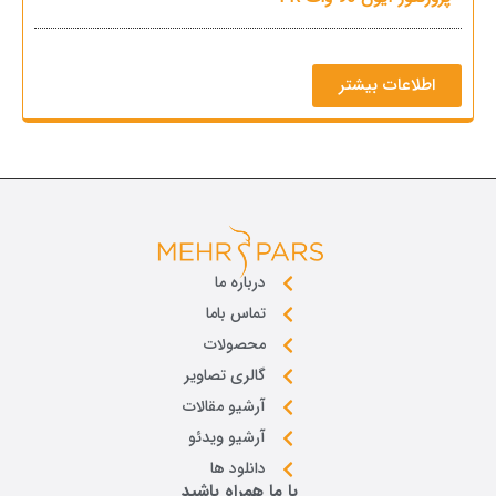
اطلاعات بیشتر
درباره ما
تماس باما
محصولات
گالری تصاویر
آرشیو مقالات
آرشیو ویدئو
دانلود ها
با ما همراه باشید