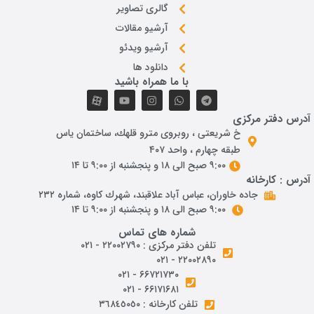
گالری تصاویر
آرشیو مقالات
آرشیو ویدئو
دانلود ها
با ما همراه باشید
آدرس دفتر مرکزی
خ شريعتی ، روبروی مترو قلهك، ساختمان ياس
طبقه چهارم ، واحد ۴۰۷
۹:۰۰ صبح الی ۱۸ و پنجشنبه از ۹:۰۰ تا ۱۴
آدرس : کارخانه
جاده خاوران، عباس آباد علاقبند، شهرك كاوه، شماره ٢٣٢
۹:۰۰ صبح الی ۱۸ و پنجشنبه از ۹:۰۰ تا ۱۴
شماره های تماس
تلفن دفتر مرکزی : ۲۲۰۰۲۷۹۰ - ۰۲۱
۲۲۰۰۲۸۹۰ - ۰۲۱
۶۶۷۲۱۷۳۰ - ۰۲۱
۶۶۱۷۱۶۸۱ - ۰۲۱
تلفن کارخانه : ٣٦٨٤٥٠٥٠