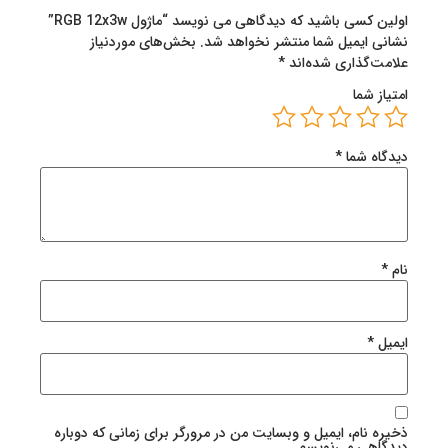
اولین کسی باشید که دیدگاهی می نویسد “ماژول RGB 12x3w”
نشانی ایمیل شما منتشر نخواهد شد.
بخش‌های موردنیاز
علامت‌گذاری شده‌اند
*
امتیاز شما
دیدگاه شما
*
نام
*
ایمیل
*
ذخیره نام، ایمیل و وبسایت من در مرورگر برای زمانی که دوباره
دیدگاهی می‌نویسم.