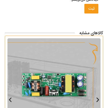
کالاهای مشابه