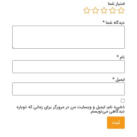
امتیاز شما
دیدگاه شما
*
نام
*
ایمیل
*
ذخیره نام، ایمیل و وبسایت من در مرورگر برای زمانی که دوباره
دیدگاهی می‌نویسم.