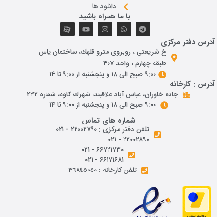
دانلود ها
با ما همراه باشید
آدرس دفتر مرکزی
خ شريعتی ، روبروی مترو قلهك، ساختمان ياس
طبقه چهارم ، واحد ۴۰۷
۹:۰۰ صبح الی ۱۸ و پنجشنبه از ۹:۰۰ تا ۱۴
آدرس : کارخانه
جاده خاوران، عباس آباد علاقبند، شهرك كاوه، شماره ٢٣٢
۹:۰۰ صبح الی ۱۸ و پنجشنبه از ۹:۰۰ تا ۱۴
شماره های تماس
تلفن دفتر مرکزی : ۲۲۰۰۲۷۹۰ - ۰۲۱
۲۲۰۰۲۸۹۰ - ۰۲۱
۶۶۷۲۱۷۳۰ - ۰۲۱
۶۶۱۷۱۶۸۱ - ۰۲۱
تلفن کارخانه : ٣٦٨٤٥٠٥٠