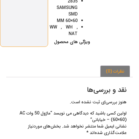
2835
SAMSUNG
SMD
60×60 MM
WW , WH ,
NAT
ویژگی‌ های محصول
نظرات (0)
نقد و بررسی‌ها
هنوز بررسی‌ای ثبت نشده است.
اولین کسی باشید که دیدگاهی می نویسد “ماژول 50 وات AC
(60×60) – خیابانی”
نشانی ایمیل شما منتشر نخواهد شد.
بخش‌های موردنیاز
علامت‌گذاری شده‌اند
*