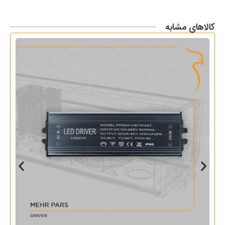
کالاهای مشابه