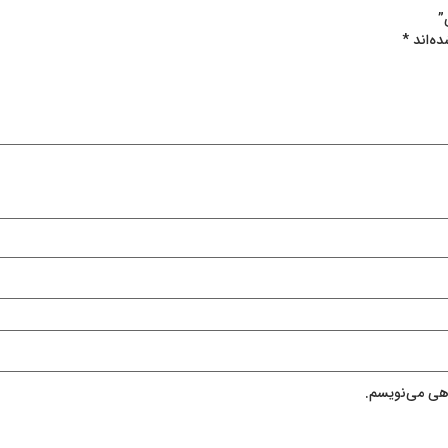
ده‌اند
*
اهی می‌نویسم.