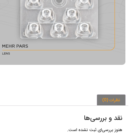
نظرات (0)
نقد و بررسی‌ها
هنوز بررسی‌ای ثبت نشده است.