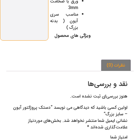
ورق با ضخامت
3mm
مناسب سری
آیون ( بدنه
بزرگ )
ویژگی‌ های محصول
نظرات (0)
نقد و بررسی‌ها
هنوز بررسی‌ای ثبت نشده است.
اولین کسی باشید که دیدگاهی می نویسد “دستک پروژکتور آیون
– سایز بزرگ”
نشانی ایمیل شما منتشر نخواهد شد.
بخش‌های موردنیاز
علامت‌گذاری شده‌اند
*
امتیاز شما