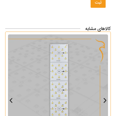
کالاهای مشابه