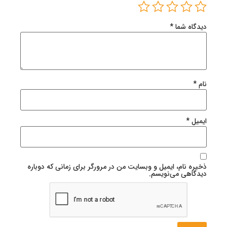
دیدگاه شما
*
نام
*
ایمیل
*
ذخیره نام، ایمیل و وبسایت من در مرورگر برای زمانی که دوباره
دیدگاهی می‌نویسم.