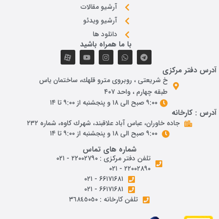
آرشیو مقالات
آرشیو ویدئو
دانلود ها
با ما همراه باشید
آدرس دفتر مرکزی
خ شريعتی ، روبروی مترو قلهك، ساختمان ياس
طبقه چهارم ، واحد ۴۰۷
۹:۰۰ صبح الی ۱۸ و پنجشنبه از ۹:۰۰ تا ۱۴
آدرس : کارخانه
جاده خاوران، عباس آباد علاقبند، شهرك كاوه، شماره ٢٣٢
۹:۰۰ صبح الی ۱۸ و پنجشنبه از ۹:۰۰ تا ۱۴
شماره های تماس
تلفن دفتر مرکزی : ۲۲۰۰۲۷۹۰ - ۰۲۱
۲۲۰۰۲۸۹۰ - ۰۲۱
۶۶۱۷۱۶۸۱ - ۰۲۱
۶۶۱۷۱۶۸۱ - ۰۲۱
تلفن کارخانه : ٣٦٨٤٥٠٥٠