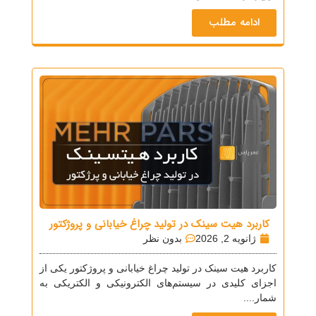
ادامه مطلب
کاربرد هیت سینک در تولید چراغ خیابانی و پروژکتور
ژانویه 2, 2026
بدون نظر
کاربرد هیت سینک در تولید چراغ خیابانی و پروژکتور یکی از
اجزای کلیدی در سیستم‌های الکترونیکی و الکتریکی به
شمار....