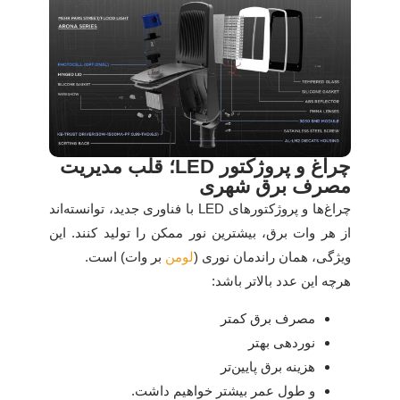
چراغ و پروژکتور LED؛ قلب مدیریت
مصرف برق شهری
چراغ‌ها و پروژکتورهای LED با فناوری جدید، توانسته‌اند
از هر وات برق، بیشترین نور ممکن را تولید کنند. این
ویژگی، همان راندمان نوری (
لومن
بر وات) است.
هرچه این عدد بالاتر باشد:
مصرف برق کمتر
نوردهی بهتر
هزینه برق پایین‌تر
و طول عمر بیشتر خواهیم داشت.