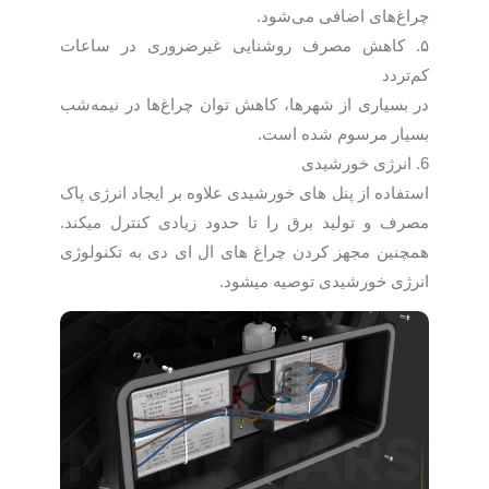
چراغ‌های اضافی می‌شود.
۵. کاهش مصرف روشنایی غیرضروری در ساعات
کم‌تردد
در بسیاری از شهرها، کاهش توان چراغ‌ها در نیمه‌شب
بسیار مرسوم شده است.
6. انرژی خورشیدی
استفاده از پنل های خورشیدی علاوه بر ایجاد انرژی پاک
مصرف و تولید برق را تا حدود زیادی کنترل میکند.
همچنین مجهز کردن چراغ های ال ای دی به تکنولوژی
انرژی خورشیدی توصیه میشود.