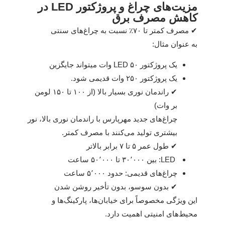
مزیت‌های چراغ و پروژکتور LED در
کاهش مصرف برق
✔ مصرف کمتر تا ۷۰٪ نسبت به چراغ‌های سنتی
به عنوان مثال:
یک پروژکتور LED ۵۰ وات میتواند جایگزین
یک پروژکتور ۲۵۰ وات قدیمی شود.
✔ راندمان نوری بسیار بالا (از ۱۰۰ تا ۱۵۰ لومن
بر وات)
چراغ‌های جدید مهرپارس با راندمان نوری بالا، نور
بیشتری تولید می‌کنند با مصرف کمتر.
✔ طول عمر ۵ تا ۷ برابر بالاتر
LED: بین ۳۰٬۰۰۰ تا ۵۰٬۰۰۰ ساعت
چراغ‌های قدیمی: حدود ۵٬۰۰۰ ساعت
✔ بدون سوسو، بدون تأخیر روشن شدن
این ویژگی مخصوصاً برای خیابان‌ها، پارکینگ‌ها و
محیط‌های امنیتی اهمیت دارد.