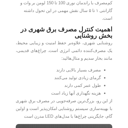
کم‌مصرف با راندمان نوری 100 تا 150 لومن بر وات و
گارانتی ۱ تا ۵ سال نقش مهمی در این تحول داشته‌
است.
اهمیت کنترل مصرف برق شهری در
بخش روشنایی
روشنایی شهری، علاوه‌بر حفظ امنیت و زیبایی محیط،
یک مصرف‌کننده دائمی انرژی است. چراغ‌های قدیمی،
مانند بخار سدیم و متال‌هالید:
مصرف بسیار بالایی دارند
گرمای زیادی تولید می‌کنند
طول عمر کمی دارند
هزینه نگهداری آنها زیاد است
از این رو، بزرگ‌ترین صرفه‌جویی در مصرف برق شهری
با بهینه‌سازی سیستم روشنایی امکان‌پذیر است و اولین
گام، جایگزینی چراغ‌ها با مدل‌های LED مدرن است