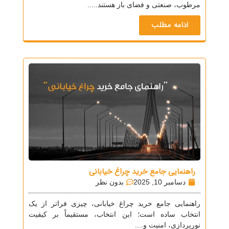
مرطوب، صنعتی و فضای باز هستند.....
ادامه مطلب
راهنمایی جامع خرید چراغ خیابانی
دسامبر 10, 2025
بدون نظر
راهنمایی جامع خرید چراغ خیابانی، چیزی فراتر از یک
انتخاب ساده است؛ این انتخاب، مستقیماً بر کیفیت
نورپردازی، امنیت و....