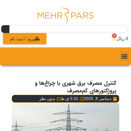
0
0
ریال
ورود / ثبت نام
کنترل مصرف برق شهری با چراغ‌ها و
پروژکتورهای کم‌مصرف
دسامبر 8, 2025
5:31 ق.ظ
بدون نظر