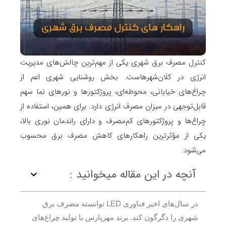
کنترل مصرف برق شهری یکی از مهم‌ترین چالش‌های مدیریت
انرژی در کلان‌شهرهاست. بخش روشنایی شهری اعم از
چراغ‌های خیابانی، محوطه‌ای، پروژکتورها و نورهای نما سهم
قابل‌توجهی در میزان مصرف انرژی دارد. برای همین، استفاده از
چراغ‌ها و پروژکتورهای کم‌مصرف و دارای راندمان نوری بالا،
یکی از مؤثرترین راهکارهای کاهش مصرف برق محسوب
می‌شود.
آنچه در این مقاله میخوانید :
در سال‌های اخیر فناوری LED توانسته مصرف برق
شهری را دگرگون کند. برند مهرپارس با تولید چراغ‌های