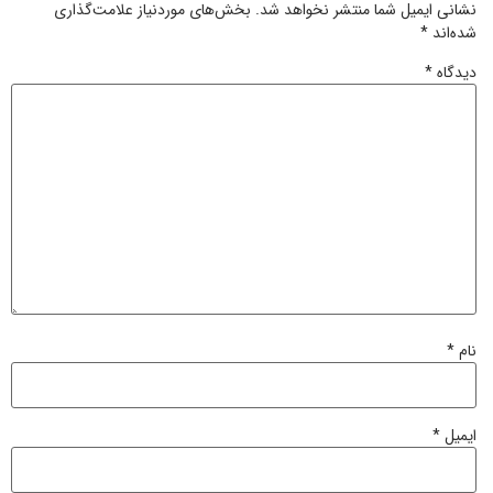
نشانی ایمیل شما منتشر نخواهد شد.
بخش‌های موردنیاز علامت‌گذاری
شده‌اند
*
دیدگاه
*
نام
*
ایمیل
*