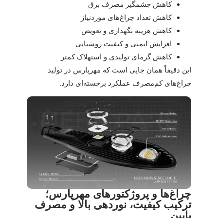
کاهش چشمگیر مصرف برق
کاهش تعداد چراغ‌های موردنیاز
کاهش هزینه نگهداری و تعویض
افزایش ایمنی و کیفیت روشنایی
کاهش گرمای تولیدی و استهلاک کمتر
این دقیقاً همان جایی است که مهرپارس در تولید
چراغ‌های کم‌مصرف عملکرد برجسته‌ای دارد.
چراغ‌ها و پروژکتورهای مهرپارس؛
ترکیب کیفیت، نوردهی بالا و مصرف
پایین