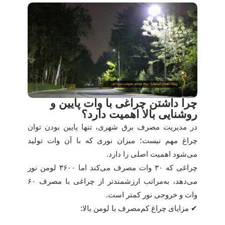
چرا داشتن چراغی با وات پایین و
روشنایی بالا اهمیت دارد؟
در مدیریت مصرف برق شهری، تنها پایین بودن توان
چراغ مهم نیست؛ میزان نوری که با آن وات تولید
می‌شود اهمیت اصلی را دارد.
چراغی که ۳۰ وات مصرف می‌کند اما ۳۶۰۰ لومن نور
می‌دهد، به‌مراتب ارزشمندتر از چراغی با مصرف ۶۰
وات و خروجی نور کمتر است.
✔ مزایای چراغ کم‌مصرف با لومن بالا: