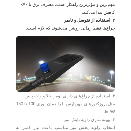
مهم‌ترین و مؤثرترین راهکار است. مصرف برق تا ۷۰٪
کاهش پیدا می‌کند.
۲.
استفاده از فتوسل و تایمر
چراغ‌ها فقط زمانی روشن می‌شوند که لازم است.
۳. استفاده از چراغ‌های دارای لومن بالا و وات پایین
مثل پروژکتورهای مهرپارس با راندمان نوری 100 تا 150
lm/W.
۴. بهینه‌سازی زاویه تابش نور
انتخاب زاویه پخش نور مناسب باعث نیاز کمتر به