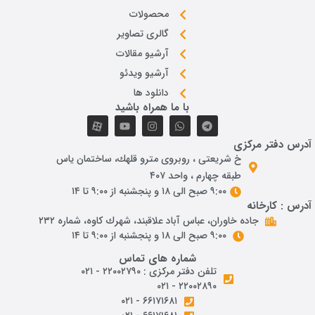
محصولات
گالری تصاویر
آرشیو مقالات
آرشیو ویدئو
دانلود ها
با ما همراه باشید
آدرس دفتر مرکزی
خ شريعتی ، روبروی مترو قلهك، ساختمان ياس
طبقه چهارم ، واحد ۴۰۷
۹:۰۰ صبح الی ۱۸ و پنجشنبه از ۹:۰۰ تا ۱۴
آدرس : کارخانه
جاده خاوران، عباس آباد علاقبند، شهرك كاوه، شماره ٢٣٢
۹:۰۰ صبح الی ۱۸ و پنجشنبه از ۹:۰۰ تا ۱۴
شماره های تماس
تلفن دفتر مرکزی : ۲۲۰۰۲۷۹۰ - ۰۲۱
۲۲۰۰۲۸۹۰ - ۰۲۱
۶۶۱۷۱۶۸۱ - ۰۲۱