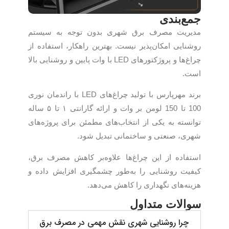
جمع‌بندی
مدیریت مصرف برق شهری بدون توجه به سیستم
روشنایی امکان‌پذیر نیست. بهترین راهکار، استفاده از
چراغ‌ها و پروژکتورهای LED با وات پایین و روشنایی بالا
است.
برند مهرپارس با تولید چراغ‌های LED با راندمان نوری
100 تا 150 لومن بر وات و ارائه گارانتی ۱ تا ۵ ساله
توانسته به یکی از انتخاب‌های مطمئن برای پروژه‌های
شهری، صنعتی و ساختمانی تبدیل شود.
استفاده از این چراغ‌ها علاوه‌بر کاهش مصرف برق،
کیفیت روشنایی را به‌طور چشمگیری افزایش داده و
هزینه‌های نگهداری را کاهش می‌دهد.
سوالات متداول
چرا روشنایی شهری نقش مهمی در مصرف برق