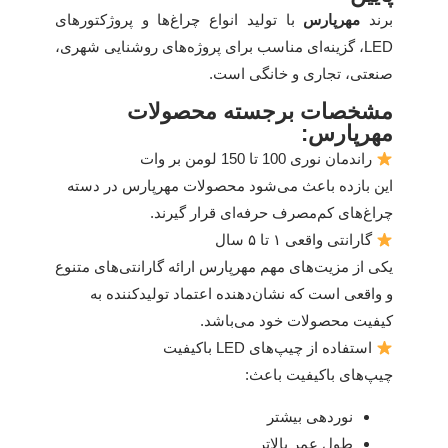
برند
مهرپارس
با تولید انواع چراغ‌ها و پروژکتورهای
LED، گزینه‌ای مناسب برای پروژه‌های روشنایی شهری،
صنعتی، تجاری و خانگی است.
مشخصات برجسته محصولات
مهرپارس:
راندمان نوری 100 تا 150 لومن بر وات
این بازده باعث می‌شود محصولات مهرپارس در دسته
چراغ‌های کم‌مصرف حرفه‌ای قرار گیرند.
گارانتی واقعی ۱ تا ۵ سال
یکی از مزیت‌های مهم مهرپارس ارائه گارانتی‌های متنوع
و واقعی است که نشان‌دهنده اعتماد تولیدکننده به
کیفیت محصولات خود می‌باشد.
استفاده از چیپ‌های LED باکیفیت
چیپ‌های باکیفیت باعث:
نوردهی بیشتر
طول عمر بالاتر