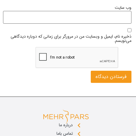
وب‌ سایت
ذخیره نام، ایمیل و وبسایت من در مرورگر برای زمانی که دوباره دیدگاهی
می‌نویسم.
درباره ما
تماس باما