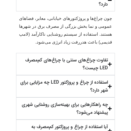
دارد؟
چون چراغ‌ها و پروژکتورهای خیابانی، معابر، فضاهای
عمومی و نما بخش بزرگی از مصرف برق در شهرها
هستند. استفاده از سیستم روشنایی ناکارآمد (لامپ
قدیمی) باعث هدررفت زیاد انرژی می‌شود.
تفاوت چراغ‌های سنتی با چراغ‌های کم‌مصرف
LED چیست؟
استفاده از چراغ و پروژکتور LED چه مزایایی برای
شهر دارد؟
چه راهکارهایی برای بهینه‌سازی روشنایی شهری
پیشنهاد می‌شود؟
آیا استفاده از چراغ و پروژکتور کم‌مصرف به