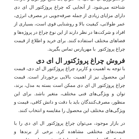
شناخته می‌شود. از آنجایی که چراغ پروژکتور ال ای دی
دارای مزایای زیادی از جمله صرفه‌جویی در مصرف انرژی،
عمر طولانی، کیفیت بالا و روشنایی قوی است، بسیاری از
افراد و شرکت‌ها در نظر دارند از این نوع چراغ در پروژه‌ها و
فضاهای مختلف استفاده کنند. برای خرید و اطلاع از قیمت
چراغ پروژکتور با مهرپارس تماس بگیرید.
فروش چراغ پروژکتور ال ای دی
با توجه به اهمیت و کاربرد چراغ پروژکتور ال ای دی، قیمت
این محصول نیز از اهمیت بالایی برخوردار است. قیمت
چراغ پروژکتور ال ای دی ممکن است بسته به مدل، برند،
توان و ویژگی‌های فنی مختلف، متغیر باشد. برای این
منظور، مصرف‌کنندگان باید با دقت و دانش کافی، قیمت و
ویژگی‌های مختلف این محصول را مقایسه و انتخاب کنند.
در بازار موجود، می‌توان چراغ پروژکتور ال ای دی را با
قیمت‌های مختلفی مشاهده کرد. برخی از برندها و