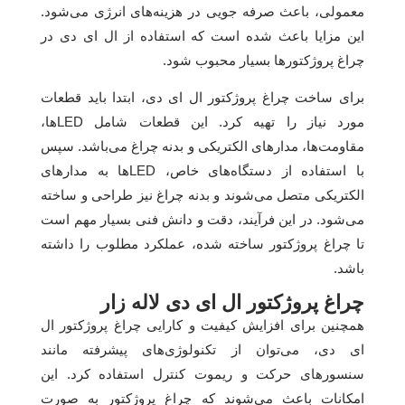
معمولی، باعث صرفه جویی در هزینه‌های انرژی می‌شود.
این مزایا باعث شده است که استفاده از ال ای دی در
چراغ پروژکتورها بسیار محبوب شود.
برای ساخت چراغ پروژکتور ال ای دی، ابتدا باید قطعات
مورد نیاز را تهیه کرد. این قطعات شامل LED‌ها،
مقاومت‌ها، مدارهای الکتریکی و بدنه چراغ می‌باشد. سپس
با استفاده از دستگاه‌های خاص، LED‌ها به مدارهای
الکتریکی متصل می‌شوند و بدنه چراغ نیز طراحی و ساخته
می‌شود. در این فرآیند، دقت و دانش فنی بسیار مهم است
تا چراغ پروژکتور ساخته شده، عملکرد مطلوب را داشته
باشد.
چراغ پروژکتور ال ای دی لاله زار
همچنین برای افزایش کیفیت و کارایی چراغ پروژکتور ال
ای دی، می‌توان از تکنولوژی‌های پیشرفته مانند
سنسورهای حرکت و ریموت کنترل استفاده کرد. این
امکانات باعث می‌شوند که چراغ پروژکتور به صورت