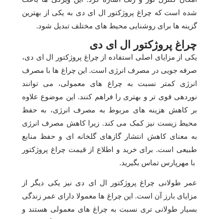
شده است که چراغ پروژکتور ال ای دی به یکی از بهترین
گزینه ها برای روشنایی محیط های مختلف تبدیل شود.
چراغ پروژکتور ال ای دی
یکی از مزایای اصلی استفاده از چراغ پروژکتور ال ای دی،
صرفه جویی در مصرف انرژی است. این چراغ ها با مصرف
انرژی کمتر نسبت به چراغ های معمولی، می توانند
نوردهی قوی تر و بهتری را فراهم کنند. این موضوع علاوه
بر کاهش هزینه های مربوط به مصرف انرژی، به حفظ
محیط زیست نیز کمک می کند. زیرا کاهش مصرف انرژی
به معنای کاهش انتشار گازهای گلخانه ای و حفظ منابع
طبیعی است. برای خرید و اطلاع از قیمت چراغ پروژکتور
با مهرپارس تماس بگیرید.
عمر طولانی چراغ پروژکتور ال ای دی نیز یکی دیگر از
مزایای بارز آن است. این چراغ ها معمولا دارای عمر زندگی
بسیار طولانی تری نسبت به چراغ های معمولی هستند و