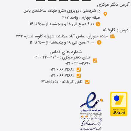
آدرس دفتر مرکزی
خ شريعتی ، روبروی مترو قلهك، ساختمان ياس
طبقه چهارم ، واحد ۴۰۷
۹:۰۰ صبح الی ۱۸ و پنجشنبه از ۹:۰۰ تا ۱۴
آدرس : کارخانه
جاده خاوران، عباس آباد علاقبند، شهرك كاوه، شماره ٢٣٢
۹:۰۰ صبح الی ۱۸ و پنجشنبه از ۹:۰۰ تا ۱۴
شماره های تماس
تلفن دفتر مرکزی : ۲۲۰۰۲۷۹۰ - ۰۲۱
۲۲۰۰۲۸۹۰ - ۰۲۱
۶۶۱۷۱۶۸۱ - ۰۲۱
۶۶۱۷۱۶۸۱ - ۰۲۱
تلفن کارخانه : ٣٦٨٤٥٠٥٠