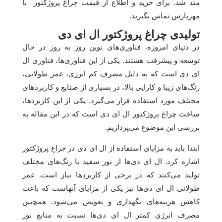
مند شد. برای خرید و اطلاع از قیمت چراغ پروژکتور با
مهرپارس تماس بگیرید.
تولیدی چراغ پروژکتور ال ای دی
در دنیای امروزه، فناوری‌های نوین روز به روز در حال
توسعه و پیشرفت هستند. یکی از این فناوری‌ها، فناوری ال
ای دی است که به دلیل مصرف کم انرژی، عمر طولانی،
رنگ‌های زیبا و کارایی بالا، در بسیاری از صنایع و کاربردهای
مختلف مورد استفاده قرار می‌گیرد. یکی از این کاربردها،
ساخت چراغ پروژکتور ال ای دی است که در این مقاله به
بررسی این موضوع می‌پردازیم.
ابتدا باید به مزایای استفاده از ال ای دی در چراغ پروژکتور
اشاره کرد. ال ای دی‌ها از نور سفید با رنگ‌های مختلف
تولید می‌کنند که در برخی از کاربردها نیاز است. عمر
طولانی ال ای دی‌ها نیز یکی از مزایای آنهاست که باعث
کاهش هزینه‌های نگهداری و تعویض می‌شود. همچنین
مصرف انرژی کمتر ال ای دی‌ها نسبت به منابع نور