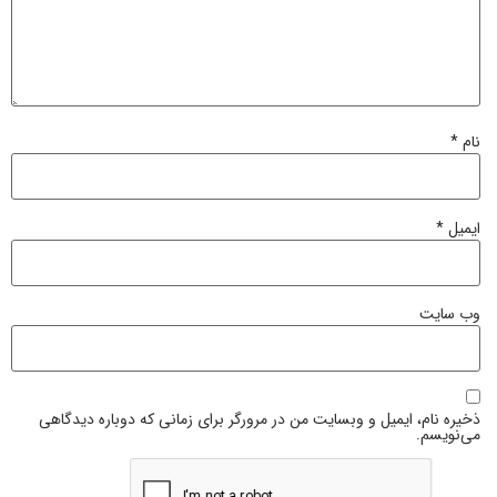
نام
*
ایمیل
*
وب‌ سایت
ذخیره نام، ایمیل و وبسایت من در مرورگر برای زمانی که دوباره دیدگاهی
می‌نویسم.