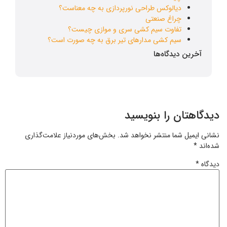
دیالوکس طراحی نورپردازی به چه معناست؟
چراغ صنعتی
تفاوت سیم کشی سری و موازی چیست؟
سیم کشی مدارهای تیر برق به چه صورت است؟
آخرین دیدگاه‌ها
دیدگاهتان را بنویسید
نشانی ایمیل شما منتشر نخواهد شد.
بخش‌های موردنیاز علامت‌گذاری
شده‌اند
*
دیدگاه
*