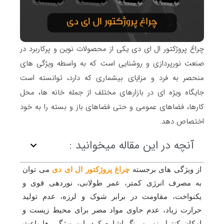
چراغ پروژکتور ال ای دی یکی از محصولات نوین و پرکاربرد در
صنعت نورپردازی و روشنایی است که به واسطه ویژگی های
منحصر به فرد و مزایای بیشماری که دارد، توانسته است
جایگاه ویژه ای در بازارهای مختلف از جمله خانه ها، محل
کارها، فضاهای عمومی و حتی فضاهای باز و بسته را به خود
اختصاص دهد.
آنچه در این مقاله میخوانید :
از ویژگی های برجسته
چراغ پروژکتور ال ای دی
می توان
به مصرف انرژی کمتر، عمر طولانی، نوردهی قوی و
یکنواخت، مقاومت در برابر شوک و لرزه، عدم تولید
حرارت زیاد، عدم حاوی مواد مضر برای محیط زیست و
امکان کنترل نور و رنگ اشاره کرد. این ویژگی ها باعث