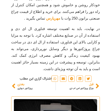
خودکار روشن و خاموش شود و همچنین امکان کنترل از
راه دور را فراهم می‌کنند. برای خرید و اطلاع از قیمت چراغ
صنعتی برانون 250 وات با
مهرپارس
تماس بگیرید .
در نهایت، باید به اهمیت توسعه فناوری ال ای دی و
استفاده از آن در صنایع مختلف اشاره کرد. با توجه به مزایا
و کارایی بالای این فناوری، استفاده از ال ای دی در ساخت
چراغ پروژکتورها و دیگر وسایل نورپردازی، می‌تواند به
بهبود کیفیت زندگی و کاهش مصرف انرژی کمک کند.
بنابراین، توسعه و پیشرفت در این زمینه بسیار حائز اهمیت
است و باید به آن توجه ویژه‌ای داشت.
اشتراک گزاری این مطلب
قبل
بعدی
چراغ پروژکتور اس ام دی
پروژکتور دیواری