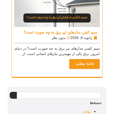
سیم کشی مدارهای تیر برق به چه صورت است؟
ژانویه 8, 2026
بدون نظر
سیم کشی مدارهای تیر برق به چه صورت است؟ در دنیای
امروز، برق یکی از مهمترین نیازهای انسانی است. از....
ادامه مطلب
دسته‌ها
مقالات