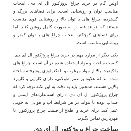
اولین گام در خرید چراغ پروژکتور ال ای دی، انتخاب
مناسب توان و روشنایی است. برای فضاهای بزرگ و
گسترده، چراغ های با توان بالا و روشنایی قوی مناسب
هستند که بتوانند فضا را به صورت کامل روشن کنند. اما
برای فضاهای کوچکتر، انتخاب چراغ های با توان کمتر و
روشنایی مناسب است.
یکی دیگر از موارد مهم در خرید چراغ پروژکتور ال ای دی،
کیفیت ساخت و مواد استفاده شده در آن است. چراغ های
با کیفیت بالا از مواد مرغوب و با تکنولوژی پیشرفته ساخته
شده اند که علاوه بر عمر طولانی، دارای کارایی و کاربرد
بالایی هستند. همچنین باید به دقت به این نکته توجه کرد که
چراغ پروژکتور ال ای دی دارای استانداردهای ایمنی و
ضدآب بوده تا بتواند در هر شرایط آب و هوایی به خوبی
عمل کند. برای خرید و اطلاع از قیمت چراغ پروژکتور با
مهرپارس تماس بگیرید.
ساخت چراغ پروژکتور ال ای دی