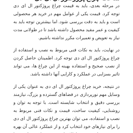
در مرحله بعدی، باید به قیمت چراغ پروژکتور ال ای دی
توجه کرد. قیمت یکی از عوامل مهم در خرید هر محصولی
است و باید به دقت بررسی شود. اما بیشترین توجه باید به
کیفیت و عمر مفید محصول داشته باشد تا در طولانی مدت
نیاز به تعویض و تعمیرات مکرر نداشته باشیم.
در نهایت، باید به نکات فنی مربوط به نصب و استفاده از
چراغ پروژکتور ال ای دی توجه کرد. اطمینان حاصل کردن
از نصب صحیح و استفاده بهینه از این چراغ ها، می تواند
تاثیر بسزایی در عملکرد و کارایی آنها داشته باشد.
در نتیجه، خرید چراغ پروژکتور ال ای دی به عنوان یکی از
وسایل مهم نورپردازی در فضاهای گسترده و بزرگ، نیازمند
بررسی دقیق و انتخاب شایسته است. با توجه به توان و
روشنایی، کیفیت ساخت، قیمت و نکات فنی مربوط به
نصب و استفاده، می توان بهترین چراغ پروژکتور ال ای دی
را برای نیازهای خود انتخاب کرد و از عملکرد عالی آن بهره