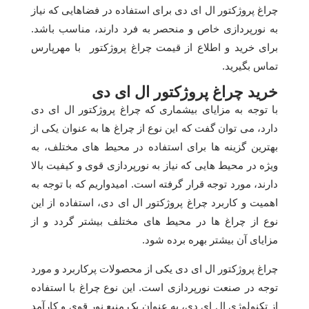
چراغ پروژکتور ال ای دی برای استفاده در فضاهایی که نیاز
به نورپردازی خاص و منحصر به فرد دارند، مناسب باشد.
برای خرید و اطلاع از قیمت چراغ پروژکتور با مهرپارس
تماس بگیرید.
خرید چراغ پروژکتور ال ای دی
با توجه به مزایای بیشماری که چراغ پروژکتور ال ای دی
دارد، می توان گفت که این نوع از چراغ ها به عنوان یکی از
بهترین گزینه ها برای استفاده در محیط های مختلف، به
ویژه در محیط هایی که نیاز به نورپردازی قوی و کیفیت بالا
دارند، مورد توجه قرار گرفته است. امیدواریم که با توجه به
اهمیت و کاربرد چراغ پروژکتور ال ای دی، استفاده از این
نوع از چراغ ها در محیط های مختلف بیشتر گردد و از
مزایای آن بیشتر بهره برده شود.
چراغ پروژکتور ال ای دی یکی از محصولات پرکاربرد و مورد
توجه در صنعت نورپردازی است. این نوع چراغ با استفاده
از تکنولوژی ال ای دی، به عنوان یک منبع نور قوی و کارآمد