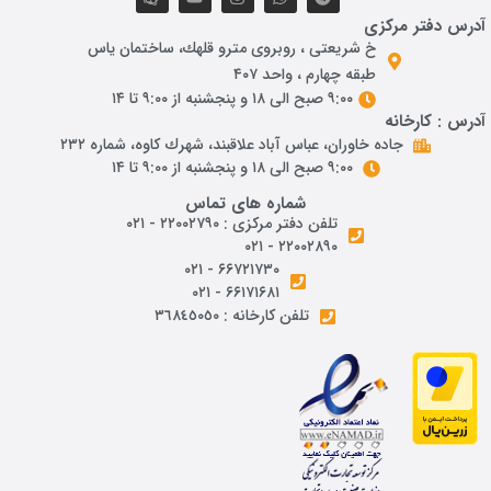
آدرس دفتر مرکزی
خ شريعتی ، روبروی مترو قلهك، ساختمان ياس
طبقه چهارم ، واحد ۴۰۷
۹:۰۰ صبح الی ۱۸ و پنجشنبه از ۹:۰۰ تا ۱۴
آدرس : کارخانه
جاده خاوران، عباس آباد علاقبند، شهرك كاوه، شماره ٢٣٢
۹:۰۰ صبح الی ۱۸ و پنجشنبه از ۹:۰۰ تا ۱۴
شماره های تماس
تلفن دفتر مرکزی : ۲۲۰۰۲۷۹۰ - ۰۲۱
۲۲۰۰۲۸۹۰ - ۰۲۱
۶۶۷۲۱۷۳۰ - ۰۲۱
۶۶۱۷۱۶۸۱ - ۰۲۱
تلفن کارخانه : ٣٦٨٤٥٠٥٠