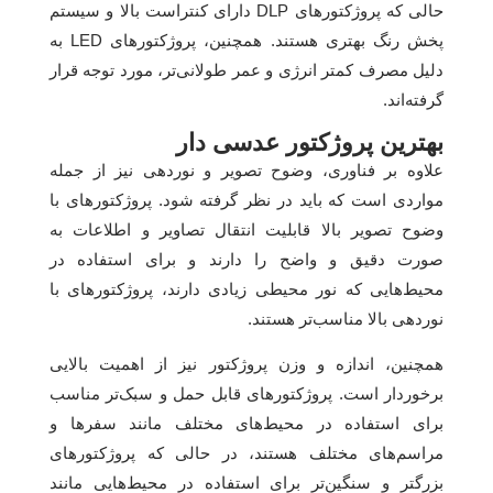
حالی که پروژکتورهای DLP دارای کنتراست بالا و سیستم
پخش رنگ بهتری هستند. همچنین، پروژکتورهای LED به
دلیل مصرف کمتر انرژی و عمر طولانی‌تر، مورد توجه قرار
گرفته‌اند.
بهترین پروژکتور عدسی دار
علاوه بر فناوری، وضوح تصویر و نوردهی نیز از جمله
مواردی است که باید در نظر گرفته شود. پروژکتورهای با
وضوح تصویر بالا قابلیت انتقال تصاویر و اطلاعات به
صورت دقیق و واضح را دارند و برای استفاده در
محیط‌هایی که نور محیطی زیادی دارند، پروژکتورهای با
نوردهی بالا مناسب‌تر هستند.
همچنین، اندازه و وزن پروژکتور نیز از اهمیت بالایی
برخوردار است. پروژکتورهای قابل حمل و سبک‌تر مناسب
برای استفاده در محیط‌های مختلف مانند سفرها و
مراسم‌های مختلف هستند، در حالی که پروژکتورهای
بزرگتر و سنگین‌تر برای استفاده در محیط‌هایی مانند