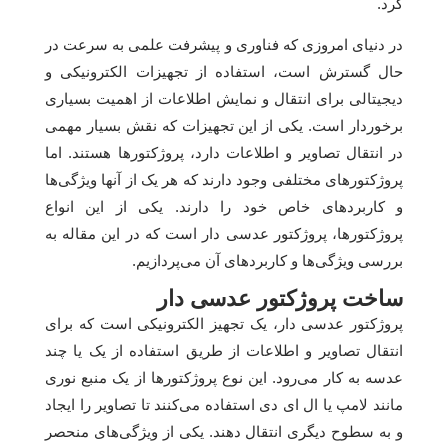
کرد.
در دنیای امروزی که فناوری و پیشرفت علمی به سرعت در
حال گسترش است، استفاده از تجهیزات الکترونیکی و
دیجیتالی برای انتقال و نمایش اطلاعات از اهمیت بسیاری
برخوردار است. یکی از این تجهیزات که نقش بسیار مهمی
در انتقال تصاویر و اطلاعات دارد، پروژکتورها هستند. اما
پروژکتورهای مختلفی وجود دارند که هر یک از آنها ویژگی‌ها
و کاربردهای خاص خود را دارند. یکی از این انواع
پروژکتورها، پروژکتور عدسی دار است که در این مقاله به
بررسی ویژگی‌ها و کاربردهای آن می‌پردازیم.
ساخت پروژکتور عدسی دار
پروژکتور عدسی دار، یک تجهیز الکترونیکی است که برای
انتقال تصاویر و اطلاعات از طریق استفاده از یک یا چند
عدسه به کار می‌رود. این نوع پروژکتورها از یک منبع نوری
مانند لامپ یا ال ای دی استفاده می‌کنند تا تصاویر را ایجاد
و به سطوح دیگری انتقال دهند. یکی از ویژگی‌های منحصر