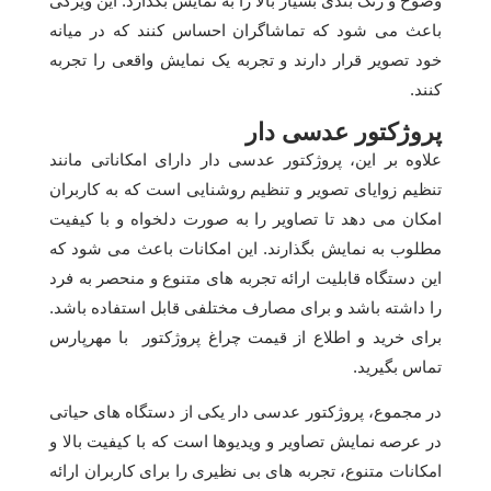
وضوح و رنگ بندی بسیار بالا را به نمایش بگذارد. این ویژگی
باعث می شود که تماشاگران احساس کنند که در میانه
خود تصویر قرار دارند و تجربه یک نمایش واقعی را تجربه
کنند.
پروژکتور عدسی دار
علاوه بر این، پروژکتور عدسی دار دارای امکاناتی مانند
تنظیم زوایای تصویر و تنظیم روشنایی است که به کاربران
امکان می دهد تا تصاویر را به صورت دلخواه و با کیفیت
مطلوب به نمایش بگذارند. این امکانات باعث می شود که
این دستگاه قابلیت ارائه تجربه های متنوع و منحصر به فرد
را داشته باشد و برای مصارف مختلفی قابل استفاده باشد.
برای خرید و اطلاع از قیمت چراغ پروژکتور با مهرپارس
تماس بگیرید.
در مجموع، پروژکتور عدسی دار یکی از دستگاه های حیاتی
در عرصه نمایش تصاویر و ویدیوها است که با کیفیت بالا و
امکانات متنوع، تجربه های بی نظیری را برای کاربران ارائه