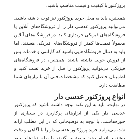
پروژکتور با کیفیت و قیمت مناسب باشید.
همچنین، باید به محل خرید پروژکتور نیز توجه داشته باشید.
می‌توانید پروژکتور عدسی دار را از فروشگاه‌های آنلاین یا
فروشگاه‌های فیزیکی خریداری کنید. در فروشگاه‌های آنلاین
معمولاً قیمت‌ها کمتر از فروشگاه‌های فیزیکی هستند، اما
باید به دنبال فروشگاه‌هایی باشید که گارانتی و خدمات پس
از فروش خوبی داشته باشند. همچنین، در فروشگاه‌های
فیزیکی می‌توانید پروژکتور را قبل از خرید تست کنید و
اطمینان حاصل کنید که مشخصات فنی آن با نیازهای شما
مطابقت دارد.
انواع پروژکتور عدسی دار
در نهایت، باید به این نکته توجه داشته باشید که پروژکتور
عدسی دار یکی از ابزارهای پرکاربرد در بسیاری از
حوزه‌هاست. با توجه به توضیحاتی که در این مطلب ارائه
شد، می‌توانید خرید پروژکتور عدسی دار را با آگاهی و دقت
بیشتری انجام دهید و بهترین گزینه را برای نیازهای خود