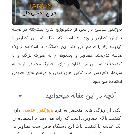
پروژکتور عدسی دار یکی از تکنولوژی های پیشرفته در عرصه
نمایش تصاویر و ویدیوها است که امکان نمایش تصاویر با
کیفیت بالا را فراهم می کند. این دستگاه با استفاده از یک
عدسه قدرتمند، تصاویر و ویدیوها را به صورت بزرگتر و با
کیفیت به نمایش می گذارد و برای مصارف مختلفی از جمله
سینما، کنفرانس ها، کلاس های درس و مراسم های عمومی
استفاده می شود.
آنچه در این مقاله میخوانید :
یکی از ویژگی های منحصر به فرد
پروژکتور عدسی
دار،
کیفیت بالای تصاویری است که ارائه می دهد. با استفاده از
یک عدسه با کیفیت بالا، این دستگاه قادر است تصاویر با