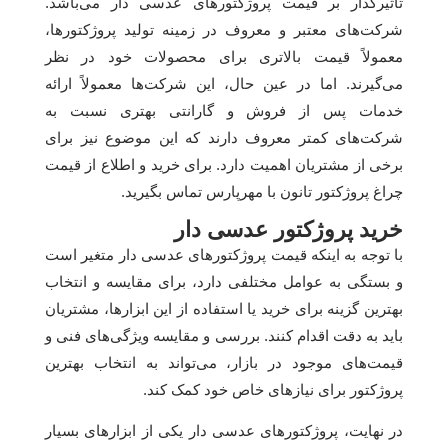
تاثیرگذار بر قیمت پروژکتورهای عدسی دار می‌باشد.
شرکت‌های معتبر و معروف در زمینه تولید پروژکتورها،
معمولاً قیمت بالاتری برای محصولات خود در نظر
می‌گیرند. اما در عین حال، این شرکت‌ها معمولاً ارائه
خدمات پس از فروش و گارانتی بهتری نسبت به
شرکت‌های کمتر معروف دارند که این موضوع نیز برای
برخی از مشتریان اهمیت دارد. برای خرید و اطلاع از قیمت
چراغ پروژکتور تانون با مهرپارس تماس بگیرید.
خرید پروژکتور عدسی دار
با توجه به اینکه قیمت پروژکتورهای عدسی دار متغیر است
و بستگی به عوامل مختلفی دارد، برای مقایسه و انتخاب
بهترین گزینه برای خرید یا استفاده از این ابزارها، مشتریان
باید به دقت اقدام کنند. بررسی و مقایسه ویژگی‌های فنی و
قیمت‌های موجود در بازار، می‌تواند به انتخاب بهترین
پروژکتور برای نیازهای خاص خود کمک کند.
در نهایت، پروژکتورهای عدسی دار یکی از ابزارهای بسیار