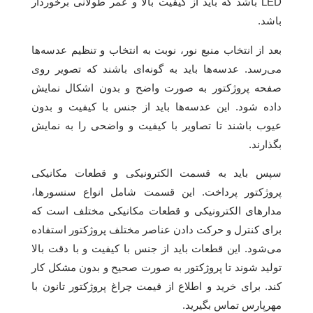
LED باشد که باید از کیفیت بالا و عمر طولانی برخوردار
باشد.
بعد از انتخاب منبع نور، نوبت به انتخاب و تنظیم عدسه‌ها
می‌رسد. عدسه‌ها باید به گونه‌ای باشند که تصویر روی
صفحه پروژکتور به صورت واضح و بدون اشکال نمایش
داده شود. این عدسه‌ها باید از جنس با کیفیت و بدون
عیوب باشند تا تصاویر با کیفیت و واضحی را به نمایش
بگذارند.
سپس باید به قسمت الکترونیکی و قطعات مکانیکی
پروژکتور پرداخت. این قسمت شامل انواع سنسورها،
مدارهای الکترونیکی و قطعات مکانیکی مختلف است که
برای کنترل و حرکت دادن عناصر مختلف پروژکتور استفاده
می‌شود. این قطعات باید از جنس با کیفیت و با دقت بالا
تولید شوند تا پروژکتور به صورت صحیح و بدون مشکل کار
کند. برای خرید و اطلاع از قیمت چراغ پروژکتور تانون با
مهرپارس تماس بگیرید.