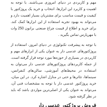
مهم و کاربردی در دنیای امروزی می‌باشند. با توجه به
اهمیت و کاربرد این ابزارها، انتخاب و خرید یک پروژکتور با
کیفیت و قیمت مناسب برای مشتریان بسیار اهمیت دارد و
می‌تواند به بهبود تجربه استفاده از این ابزارها کمک کند.
برای خرید و اطلاع از قیمت چراغ صنعتی برانون 250 وات
با مهرپارس تماس بگیرید .
با توجه به پیشرفت تکنولوژی در دنیای امروز، استفاده از
پروژکتورهای عدسی دار به عنوان یکی از ابزارهای مهم و
کاربردی در بسیاری از حوزه‌ها مورد توجه قرار گرفته است.
از جمله کاربردهای پروژکتورهای عدسی دار می‌توان به
استفاده در محیط‌های آموزشی، سالن‌های کنفرانس،
سینماها، تئاترها و حتی در منازل اشاره کرد. در این میان،
خرید پروژکتور عدسی دار با توجه به مشخصات فنی آن،
می‌تواند به عنوان یکی از اصلی‌ترین مواردی باشد که باید
در نظر گرفته شود.
فروش پروژکتور عدسی دار