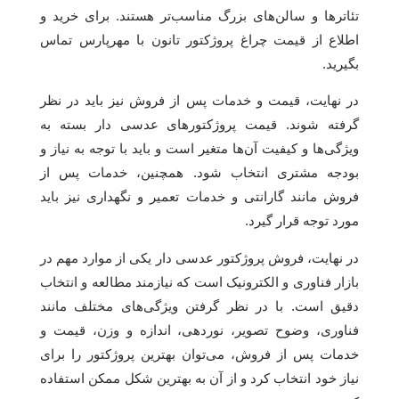
تئاترها و سالن‌های بزرگ مناسب‌تر هستند. برای خرید و
اطلاع از قیمت چراغ پروژکتور تانون با مهرپارس تماس
بگیرید.
در نهایت، قیمت و خدمات پس از فروش نیز باید در نظر
گرفته شوند. قیمت پروژکتورهای عدسی دار بسته به
ویژگی‌ها و کیفیت آن‌ها متغیر است و باید با توجه به نیاز و
بودجه مشتری انتخاب شود. همچنین، خدمات پس از
فروش مانند گارانتی و خدمات تعمیر و نگهداری نیز باید
مورد توجه قرار گیرد.
در نهایت، فروش پروژکتور عدسی دار یکی از موارد مهم در
بازار فناوری و الکترونیک است که نیازمند مطالعه و انتخاب
دقیق است. با در نظر گرفتن ویژگی‌های مختلف مانند
فناوری، وضوح تصویر، نوردهی، اندازه و وزن، قیمت و
خدمات پس از فروش، می‌توان بهترین پروژکتور را برای
نیاز خود انتخاب کرد و از آن به بهترین شکل ممکن استفاده