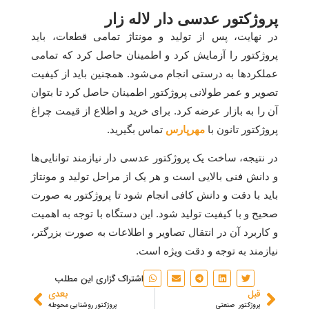
پروژکتور عدسی دار لاله زار
در نهایت، پس از تولید و مونتاژ تمامی قطعات، باید
پروژکتور را آزمایش کرد و اطمینان حاصل کرد که تمامی
عملکرد‌ها به درستی انجام می‌شود. همچنین باید از کیفیت
تصویر و عمر طولانی پروژکتور اطمینان حاصل کرد تا بتوان
آن را به بازار عرضه کرد. برای خرید و اطلاع از قیمت چراغ
پروژکتور تانون با
مهرپارس
تماس بگیرید.
در نتیجه، ساخت یک پروژکتور عدسی دار نیازمند توانایی‌ها
و دانش فنی بالایی است و هر یک از مراحل تولید و مونتاژ
باید با دقت و دانش کافی انجام شود تا پروژکتور به صورت
صحیح و با کیفیت تولید شود. این دستگاه با توجه به اهمیت
و کاربرد آن در انتقال تصاویر و اطلاعات به صورت بزرگتر،
نیازمند به توجه و دقت ویژه است.
اشتراک گزاری این مطلب
قبل
بعدی
پروژکتور صنعتی
پروژکتور روشنایی محوطه