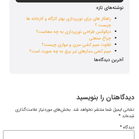
نوشته‌های تازه
راهکار های برای نورپردازی بهتر کارگاه و کارخانه ها
چیست ؟
دیالوکس طراحی نورپردازی به چه معناست؟
چراغ صنعتی
تفاوت سیم کشی سری و موازی چیست؟
سیم کشی مدارهای تیر برق به چه صورت است؟
آخرین دیدگاه‌ها
دیدگاهتان را بنویسید
نشانی ایمیل شما منتشر نخواهد شد.
بخش‌های موردنیاز علامت‌گذاری
شده‌اند
*
دیدگاه
*