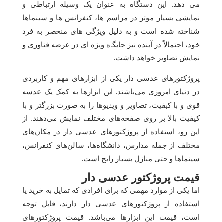
می دهد. این دستگاه به عنوان یک وسیله ارتباطی و
نمایشی بسیار موثر در مراسم ها، کنفرانس ها و سینماها
شناخته شده است و به دلیل ویژگی های منحصر به فرد
خود، احتمالاً در آینده نیز جایگاه ویژه ای در عرصه فناوری و
نمایش تصاویر خواهد داشت.
پروژکتورهای عدسی دار یکی از ابزارهای مهم و کاربردی
در دنیای امروزی می‌باشند. این ابزارها به کمک یک عدسه
قوی و با کیفیت، تصاویر و ویدیوها را به صورت بزرگتر و با
کیفیت بالا بر روی صفحه‌های مختلف نمایش می‌دهند. از
این رو، استفاده از پروژکتورهای عدسی دار در مکان‌های
مختلف از جمله مدارس، دانشگاه‌ها، سالن‌های کنفرانس،
سینماها و حتی منازل بسیار رایج است.
قیمت پروژکتور عدسی دار
اما یکی از موارد مهمی که برای افرادی که تمایل به خرید یا
استفاده از پروژکتورهای عدسی دار دارند، قابل توجه
است، قیمت این ابزارها می‌باشد. قیمت پروژکتورهای