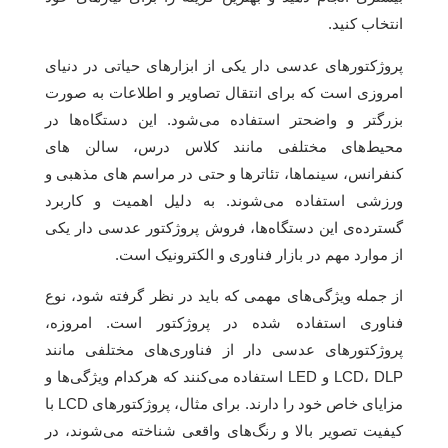
انتخاب کنید.
پروژکتورهای عدسی دار یکی از ابزارهای حیاتی در دنیای
امروزی است که برای انتقال تصاویر و اطلاعات به صورت
بزرگتر و واضحتر استفاده می‌شود. این دستگاه‌ها در
محیط‌های مختلفی مانند کلاس درس، سالن های
کنفرانس، سینماها، تئاترها و حتی در مراسم های مذهبی و
ورزشی استفاده می‌شوند. به دلیل اهمیت و کاربرد
گسترده‌ی این دستگاه‌ها، فروش پروژکتور عدسی دار یکی
از موارد مهم در بازار فناوری و الکترونیک است.
از جمله ویژگی‌های مهمی که باید در نظر گرفته شود، نوع
فناوری استفاده شده در پروژکتور است. امروزه،
پروژکتورهای عدسی دار از فناوری‌های مختلفی مانند
LCD، DLP و LED استفاده می‌کنند که هرکدام ویژگی‌ها و
مزایای خاص خود را دارند. برای مثال، پروژکتورهای LCD با
کیفیت تصویر بالا و رنگ‌های واقعی شناخته می‌شوند، در