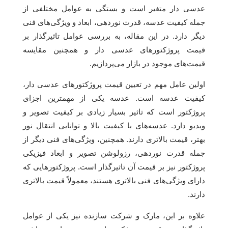
عدسی دار متغیر است و بستگی به عوامل مختلفی از
جمله کیفیت عدسه، قدرت نوردهی، ابعاد و ویژگی‌های فنی
دیگر دارد. در این مقاله، به بررسی عوامل تاثیرگذار بر
قیمت پروژکتورهای عدسی دار و همچنین مقایسه
قیمت‌های موجود در بازار می‌پردازیم.
اولین عامل مهم در تعیین قیمت پروژکتورهای عدسی دار،
کیفیت عدسه است. عدسه یکی از مهمترین اجزای
پروژکتور است که تاثیر بسیار زیادی بر کیفیت تصویر و
ویدیو دارد. عدسه‌های با کیفیت بالا و توانایی انتقال نور
بهتر، قیمت بالاتری دارند. همچنین، ویژگی‌های فنی دیگر از
جمله قدرت نوردهی، رزولوشن تصویر و ابعاد فیزیکی
پروژکتور نیز بر قیمت آن تاثیرگذار است. پروژکتورهایی که
دارای ویژگی‌های فنی بالاتری هستند، معمولاً قیمت بالاتری
دارند.
علاوه بر این، مارک و شرکت سازنده نیز یکی از عوامل