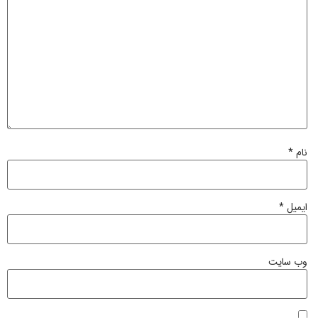
نام
*
ایمیل
*
وب‌ سایت