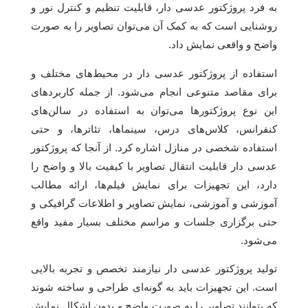
به فرد پروژکتور عدسی دار، قابلیت تنظیم و کنترل نور و
روشنایی است که به کمک آن می‌توان تصاویر را به صورت
واضح و واقعی نمایش داد.
استفاده از پروژکتور عدسی دار در محیط‌های مختلف و
برای مقاصد متنوعی انجام می‌شود. از جمله کاربردهای
این نوع پروژکتورها می‌توان به استفاده در سالن‌های
کنفرانس، کلاس‌های درس، سینماها، تئاترها، و حتی
استفاده شخصی در منازل اشاره کرد. از آنجا که پروژکتور
عدسی دار قابلیت انتقال تصاویر با کیفیت بالا و واضح را
دارد، این تجهیزات برای نمایش فیلم‌ها، ارائه مطالب
آموزشی و آموزشی، نمایش تصاویر و اطلاعات گرافیکی و
حتی برگزاری جلسات و مراسم مختلف بسیار مفید واقع
می‌شود.
تولید پروژکتور عدسی دار نیازمند تخصص و تجربه بالایی
است. این تجهیزات باید به گونه‌ای طراحی و ساخته شوند
که بتوانند تصاویر را به صورت واضح و بدون اشکال نمایش