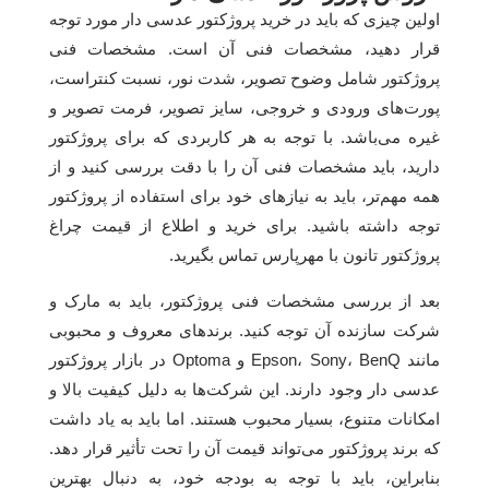
اولین چیزی که باید در خرید پروژکتور عدسی دار مورد توجه
قرار دهید، مشخصات فنی آن است. مشخصات فنی
پروژکتور شامل وضوح تصویر، شدت نور، نسبت کنتراست،
پورت‌های ورودی و خروجی، سایز تصویر، فرمت تصویر و
غیره می‌باشد. با توجه به هر کاربردی که برای پروژکتور
دارید، باید مشخصات فنی آن را با دقت بررسی کنید و از
همه مهم‌تر، باید به نیازهای خود برای استفاده از پروژکتور
توجه داشته باشید. برای خرید و اطلاع از قیمت چراغ
پروژکتور تانون با مهرپارس تماس بگیرید.
بعد از بررسی مشخصات فنی پروژکتور، باید به مارک و
شرکت سازنده آن توجه کنید. برندهای معروف و محبوبی
مانند Epson، Sony، BenQ و Optoma در بازار پروژکتور
عدسی دار وجود دارند. این شرکت‌ها به دلیل کیفیت بالا و
امکانات متنوع، بسیار محبوب هستند. اما باید به یاد داشت
که برند پروژکتور می‌تواند قیمت آن را تحت تأثیر قرار دهد.
بنابراین، باید با توجه به بودجه خود، به دنبال بهترین