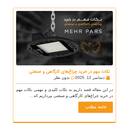
نکات مهم در خرید چراغ‌های کارگاهی و صنعتی
دسامبر 12, 2025
بدون نظر
در این مقاله قصد داریم به نکات کلیدی و مهمی نکات مهم
در خرید چراغ‌های کارگاهی و صنعتی بپردازیم که....
ادامه مطلب