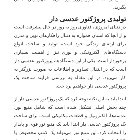
بگیرید.
تولیدی پروژکتور عدسی دار
در دنیای امروزی، فناوری روز به روز در حال پیشرفت است
و از آنجا که انسان همواره به دنبال راهکارهای نوین و مدرن
برای ارتقای زندگی خود است، تولید و ساخت انواع
دستگاه‌های الکترونیکی و نوری نیز از اهمیت بسیاری
برخوردار است. یکی از این دستگاه‌ها، پروژکتور عدسی دار
است که در انتقال تصاویر و اطلاعات به صورت بزرگتر به
کار می‌رود. در این مقاله به بررسی فرایند ساخت یک
پروژکتور عدسی دار خواهیم پرداخت.
ابتدا باید به این نکته توجه کرد که یک پروژکتور عدسی دار از
چند بخش اصلی تشکیل شده است که شامل منبع نور،
عدسه‌ها، الکترونیک و قطعات مکانیکی است. برای ساخت
یک پروژکتور عدسی دار ابتدا باید یک منبع نور قوی و پایدار
را انتخاب کرد. این منبع نور می‌تواند یک لامپ مخصوص یا