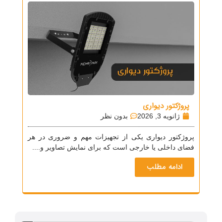
پروژکتور دیواری
ژانویه 3, 2026
بدون نظر
پروژکتور دیواری یکی از تجهیزات مهم و ضروری در هر
فضای داخلی یا خارجی است که برای نمایش تصاویر و....
ادامه مطلب