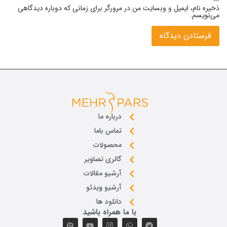
ذخیره نام، ایمیل و وبسایت من در مرورگر برای زمانی که دوباره دیدگاهی
می‌نویسم.
درباره ما
تماس باما
محصولات
گالری تصاویر
آرشیو مقالات
آرشیو ویدئو
دانلود ها
با ما همراه باشید