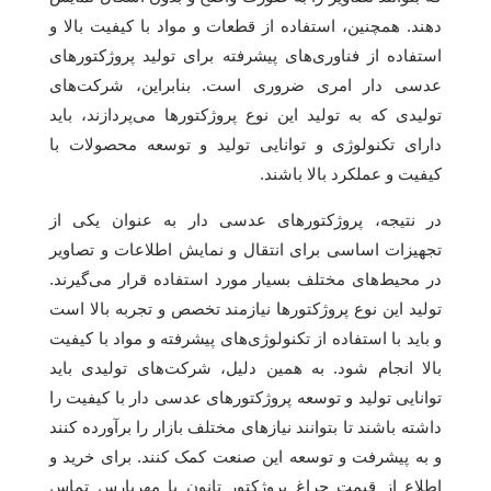
دهند. همچنین، استفاده از قطعات و مواد با کیفیت بالا و
استفاده از فناوری‌های پیشرفته برای تولید پروژکتورهای
عدسی دار امری ضروری است. بنابراین، شرکت‌های
تولیدی که به تولید این نوع پروژکتورها می‌پردازند، باید
دارای تکنولوژی و توانایی تولید و توسعه محصولات با
کیفیت و عملکرد بالا باشند.
در نتیجه، پروژکتورهای عدسی دار به عنوان یکی از
تجهیزات اساسی برای انتقال و نمایش اطلاعات و تصاویر
در محیط‌های مختلف بسیار مورد استفاده قرار می‌گیرند.
تولید این نوع پروژکتورها نیازمند تخصص و تجربه بالا است
و باید با استفاده از تکنولوژی‌های پیشرفته و مواد با کیفیت
بالا انجام شود. به همین دلیل، شرکت‌های تولیدی باید
توانایی تولید و توسعه پروژکتورهای عدسی دار با کیفیت را
داشته باشند تا بتوانند نیازهای مختلف بازار را برآورده کنند
و به پیشرفت و توسعه این صنعت کمک کنند. برای خرید و
اطلاع از قیمت چراغ پروژکتور تانون با مهرپارس تماس