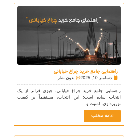
راهنمایی جامع خرید چراغ خیابانی
دسامبر 10, 2025
بدون نظر
راهنمایی جامع خرید چراغ خیابانی، چیزی فراتر از یک
انتخاب ساده است؛ این انتخاب، مستقیماً بر کیفیت
نورپردازی، امنیت و....
ادامه مطلب