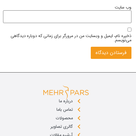
وب‌ سایت
ذخیره نام، ایمیل و وبسایت من در مرورگر برای زمانی که دوباره دیدگاهی
می‌نویسم.
درباره ما
تماس باما
محصولات
گالری تصاویر
آرشیو مقالات