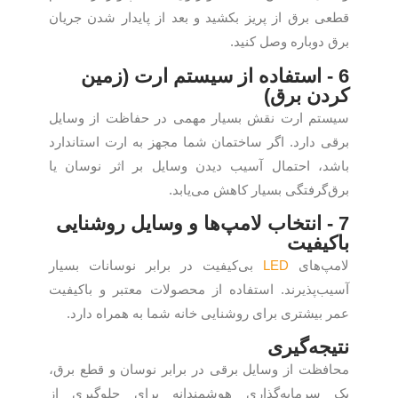
قطعی برق از پریز بکشید و بعد از پایدار شدن جریان
برق دوباره وصل کنید.
6 - استفاده از سیستم ارت (زمین
کردن برق)
سیستم ارت نقش بسیار مهمی در حفاظت از وسایل
برقی دارد. اگر ساختمان شما مجهز به ارت استاندارد
باشد، احتمال آسیب دیدن وسایل بر اثر نوسان یا
برق‌گرفتگی بسیار کاهش می‌یابد.
7 - انتخاب لامپ‌ها و وسایل روشنایی
باکیفیت
لامپ‌های
LED
بی‌کیفیت در برابر نوسانات بسیار
آسیب‌پذیرند. استفاده از محصولات معتبر و باکیفیت
عمر بیشتری برای روشنایی خانه شما به همراه دارد.
نتیجه‌گیری
محافظت از وسایل برقی در برابر نوسان و قطع برق،
یک سرمایه‌گذاری هوشمندانه برای جلوگیری از