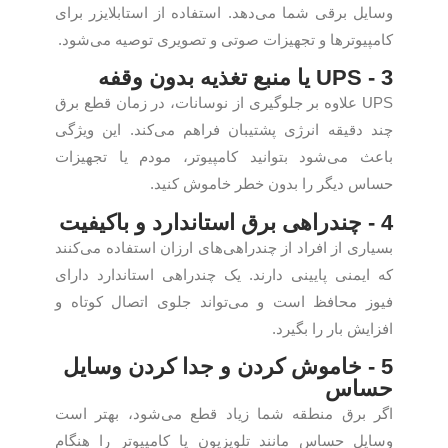
وسایل برقی شما می‌دهد. استفاده از استابلایزر برای
کامپیوترها و تجهیزات صوتی و تصویری توصیه می‌شود.
3 - UPS یا منبع تغذیه بدون وقفه
UPS علاوه بر جلوگیری از نوسانات، در زمان قطع برق
چند دقیقه انرژی پشتیبان فراهم می‌کند. این ویژگی
باعث می‌شود بتوانید کامپیوتر، مودم یا تجهیزات
حساس دیگر را بدون خطر خاموش کنید.
4 - چندراهی برق استاندارد و باکیفیت
بسیاری از افراد از چندراهی‌های ارزان استفاده می‌کنند
که ایمنی پایینی دارند. یک چندراهی استاندارد دارای
فیوز محافظ است و می‌تواند جلوی اتصال کوتاه و
افزایش بار را بگیرد.
5 - خاموش کردن و جدا کردن وسایل
حساس
اگر برق منطقه شما زیاد قطع می‌شود، بهتر است
وسایل حساس مانند تلویزیون یا کامپیوتر را هنگام