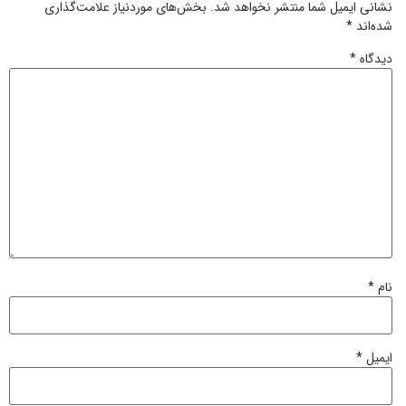
نشانی ایمیل شما منتشر نخواهد شد.
بخش‌های موردنیاز علامت‌گذاری
شده‌اند
*
دیدگاه
*
نام
*
ایمیل
*