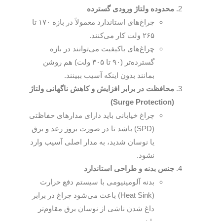
محدوده ولتاژ ورودی گسترده
چراغ‌های استاندارد معمولاً در بازه ۱۷۰ تا
۲۶۵ ولت کار می‌کنند.
چراغ‌های باکیفیت می‌توانند در بازه
گسترده‌تر (۹۰ تا ۳۰۵ ولت) هم روشن
بمانند بدون اینکه آسیب ببینند.
محافظت در برابر افزایش و کاهش ناگهانی ولتاژ
(Surge Protection)
چراغ خیابانی باید دارای مدارهای حفاظتی
(SPD) باشد تا در صورت بروز رعد و برق
یا نوسان شدید، به مدار اصلی آسیب وارد
نشود.
جنس بدنه و طراحی استاندارد
بدنه آلومینیومی با سیستم دفع حرارت
(Heat Sink) باعث می‌شود چراغ در برابر
داغ شدن ناشی از نوسان برق مقاوم‌تر