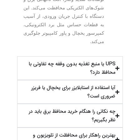
شوک‌های الکتریکی محافظت می‌کند. این
دستگاه با کنترل جریان ورودی، از آسیب
به قطعات حساس مثل برد الکترونیکی،
کمپرسور یخچال و پاور کامپیوتر جلوگیری
می‌کند.
UPS یا منبع تغذیه بدون وقفه چه تفاوتی با
محافظ دارد؟
آیا استفاده از استابلایزر برای یخچال یا فریزر
ضروری است؟
چه نکاتی را هنگام خرید محافظ برق باید در
نظر بگیریم؟
بهترین راهکار برای محافظت از تلویزیون و