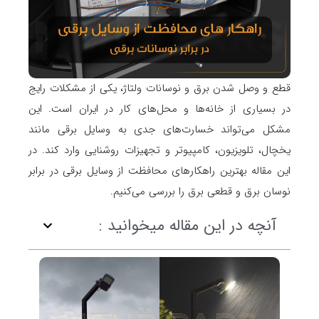
قطع و وصل شدن برق و نوسانات ولتاژ، یکی از مشکلات رایج
در بسیاری از خانه‌ها و محل‌های کار در ایران است. این
مشکل می‌تواند خسارت‌های جدی به وسایل برقی مانند
یخچال، تلویزیون، کامپیوتر و تجهیزات روشنایی وارد کند. در
این مقاله بهترین راهکارهای محافظت از وسایل برقی در برابر
نوسان برق و قطعی برق را بررسی می‌کنیم.
آنچه در این مقاله میخوانید :