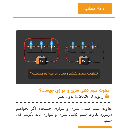
ادامه مطلب
تفاوت سیم کشی سری و موازی چیست؟
ژانویه 8, 2026
بدون نظر
تفاوت سیم کشی سری و موازی چیست؟ اگر بخواهیم
درمورد تفاوت سیم کشی سری و موازی باید بگوییم که،
سیم....