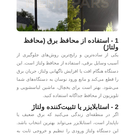
1 - استفاده از محافظ برق (محافظ
ولتاژ)
یکی از ساده‌ترین و رایج‌ترین روش‌های جلوگیری از
آسیب وسایل برقی، استفاده از محافظ ولتاژ است. این
دستگاه هنگام افت یا افزایش ناگهانی ولتاژ، جریان برق
را قطع می‌کند و مانع ورود نوسان به دستگاه‌های شما
می‌شود. بهتر است برای یخچال، ماشین لباسشویی و
تلویزیون از محافظ جداگانه استفاده کنید.
2 - استابلایزر یا تثبیت‌کننده ولتاژ
اگر در منطقه‌ای زندگی می‌کنید که برق ضعیف یا
ناپایدار است، استابلایزر می‌تواند بهترین انتخاب باشد.
این دستگاه ولتاژ ورودی را تنظیم و خروجی ثابت به