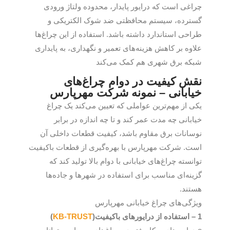
چراغی است که درایور پایدار، محدوده ولتاژ ورودی
گسترده، سیستم محافظتی ضد شوک الکتریکی و
طراحی استاندارد داشته باشد. استفاده از این چراغ‌ها
علاوه بر کاهش هزینه‌های تعمیر و نگهداری، به پایداری
شبکه برق شهری هم کمک می‌کند
نقش کیفیت در دوام چراغ‌های
خیابانی – نمونه شرکت مهرپارس
یکی از مهم‌ترین عواملی که تعیین می‌کند یک چراغ
خیابانی چه مدت عمر کند و تا چه اندازه در برابر
نوسانات برق مقاوم باشد، کیفیت قطعات داخلی آن
است. شرکت مهرپارس با بهره‌گیری از قطعات باکیفیت
توانسته چراغ‌های خیابانی با دوام بالا تولید کند که
گزینه‌ای مناسب برای استفاده در شهرها و جاده‌ها
هستند.
ویژگی‌های چراغ خیابانی مهرپارس
1 – استفاده از درایورهای باکیفیت(
KB-TRUST
)