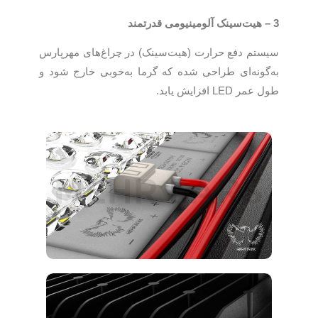
3 – هیت‌سینک آلومینیومی قدرتمند
سیستم دفع حرارت (هیت‌سینک) در چراغ‌های مهرپارس
به‌گونه‌ای طراحی شده که گرما به‌خوبی خارج شود و
طول عمر LED افزایش یابد.