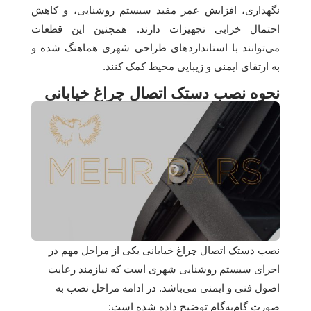
نگهداری، افزایش عمر مفید سیستم روشنایی، و کاهش
احتمال خرابی تجهیزات دارند. همچنین این قطعات
می‌توانند با استانداردهای طراحی شهری هماهنگ شده و
به ارتقای ایمنی و زیبایی محیط کمک کنند.
نحوه نصب دستک اتصال چراغ خیابانی
نصب دستک اتصال چراغ خیابانی یکی از مراحل مهم در
اجرای سیستم روشنایی شهری است که نیازمند رعایت
اصول فنی و ایمنی می‌باشد. در ادامه مراحل نصب به
صورت گام‌به‌گام توضیح داده شده است: