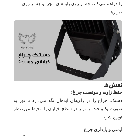
را فراهم می‌کند، چه بر روی پایه‌های مجزا و چه بر روی
دیوارها.
نقش‌ها
حفظ زاویه و موقعیت چراغ:
دستک، چراغ را در زاویه‌ای ایده‌آل نگه می‌دارد تا نور به
صورت یکنواخت و موثر در سطح خیابان یا محیط موردنظر
توزیع شود.
ایمنی و پایداری چراغ: