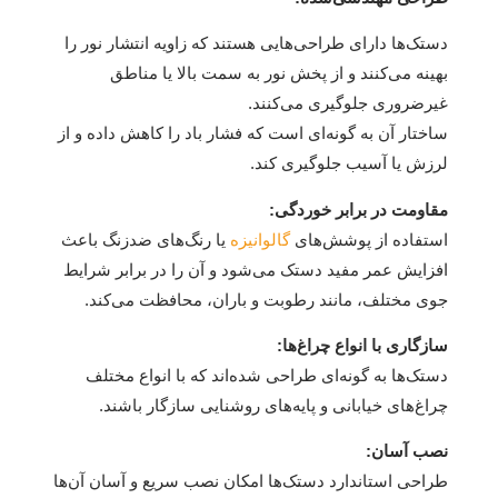
دستک‌ها دارای طراحی‌هایی هستند که زاویه انتشار نور را
بهینه می‌کنند و از پخش نور به سمت بالا یا مناطق
غیرضروری جلوگیری می‌کنند.
ساختار آن به گونه‌ای است که فشار باد را کاهش داده و از
لرزش یا آسیب جلوگیری کند.
مقاومت در برابر خوردگی:
استفاده از پوشش‌های
گالوانیزه
یا رنگ‌های ضدزنگ باعث
افزایش عمر مفید دستک می‌شود و آن را در برابر شرایط
جوی مختلف، مانند رطوبت و باران، محافظت می‌کند.
سازگاری با انواع چراغ‌ها:
دستک‌ها به گونه‌ای طراحی شده‌اند که با انواع مختلف
چراغ‌های خیابانی و پایه‌های روشنایی سازگار باشند.
نصب آسان:
طراحی استاندارد دستک‌ها امکان نصب سریع و آسان آن‌ها