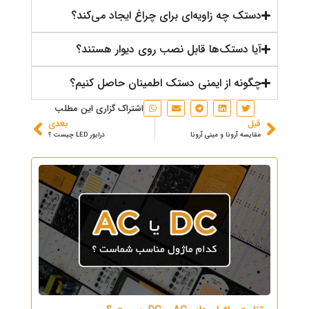
دستک چه زاویه‌ای برای چراغ ایجاد می‌کند؟
آیا دستک‌ها قابل نصب روی دیوار هستند؟
چگونه از ایمنی دستک اطمینان حاصل کنیم؟
اشتراک گزاری این مطلب
قبل
بعدی
مقایسه آرونا و مینی آرونا
درایور LED چیست ؟