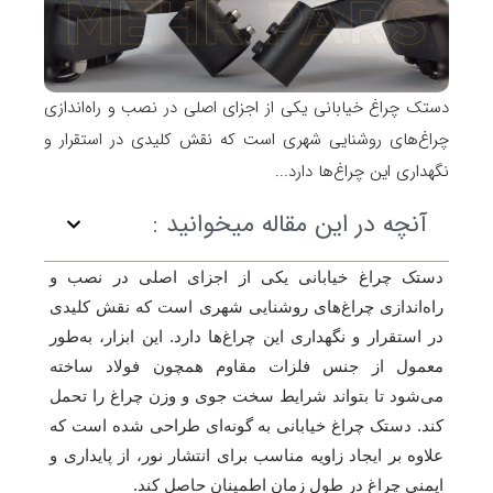
دستک چراغ خیابانی یکی از اجزای اصلی در نصب و راه‌اندازی
چراغ‌های روشنایی شهری است که نقش کلیدی در استقرار و
نگهداری این چراغ‌ها دارد...
آنچه در این مقاله میخوانید :
دستک چراغ خیابانی یکی از اجزای اصلی در نصب و
راه‌اندازی چراغ‌های روشنایی شهری است که نقش کلیدی
در استقرار و نگهداری این چراغ‌ها دارد. این ابزار، به‌طور
معمول از جنس فلزات مقاوم همچون فولاد ساخته
می‌شود تا بتواند شرایط سخت جوی و وزن چراغ را تحمل
کند. دستک چراغ خیابانی به گونه‌ای طراحی شده است که
علاوه بر ایجاد زاویه مناسب برای انتشار نور، از پایداری و
ایمنی چراغ در طول زمان اطمینان حاصل کند.