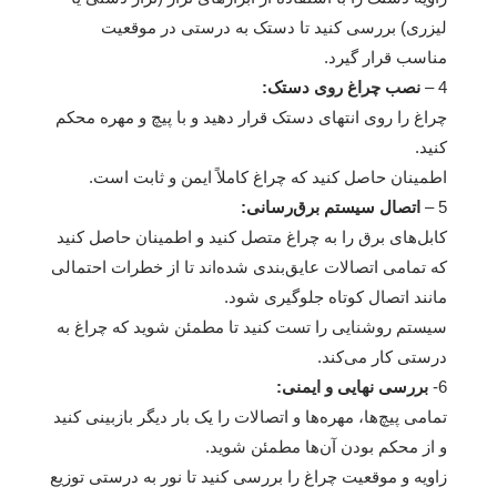
لیزری) بررسی کنید تا دستک به درستی در موقعیت
مناسب قرار گیرد.
4 –
نصب چراغ روی دستک:
چراغ را روی انتهای دستک قرار دهید و با پیچ و مهره محکم
کنید.
اطمینان حاصل کنید که چراغ کاملاً ایمن و ثابت است.
5 –
اتصال سیستم برق‌رسانی:
کابل‌های برق را به چراغ متصل کنید و اطمینان حاصل کنید
که تمامی اتصالات عایق‌بندی شده‌اند تا از خطرات احتمالی
مانند اتصال کوتاه جلوگیری شود.
سیستم روشنایی را تست کنید تا مطمئن شوید که چراغ به
درستی کار می‌کند.
6-
بررسی نهایی و ایمنی:
تمامی پیچ‌ها، مهره‌ها و اتصالات را یک بار دیگر بازبینی کنید
و از محکم بودن آن‌ها مطمئن شوید.
زاویه و موقعیت چراغ را بررسی کنید تا نور به درستی توزیع