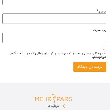
ایمیل
*
وب‌ سایت
ذخیره نام، ایمیل و وبسایت من در مرورگر برای زمانی که دوباره دیدگاهی
می‌نویسم.
درباره ما