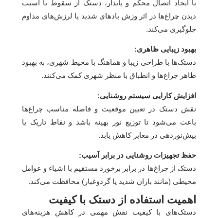
با ایجاد اتصال محکم و پایدار، دستک از سقوط یا آسیب
دیدن چراغ‌ها در اثر وزش بادهای شدید یا لرزش‌های مداوم
جلوگیری می‌کند.
بهبود زیبایی ظاهری:
دستک‌ها با طراحی زیبا و هماهنگ با محیط شهری، به بهبود
ظاهر چراغ‌ها و انطباق با منظر شهری کمک می‌کنند.
افزایش کارایی سیستم روشنایی:
نقش دستک در تعیین موقعیت و فاصله مناسب چراغ‌ها
باعث می‌شود تا توزیع نور بهینه باشد و نقاط تاریک یا
بیش‌نوردهی در معابر کاهش یابد.
حفظ تجهیزات روشنایی در برابر آسیب:
دستک از چراغ‌ها در برابر برخورد مستقیم با اشیاء و عوامل
محیطی (مانند باران شدید یا گردوغبار) محافظت می‌کند.
اهمیت استفاده از دستک با کیفیت
دستک‌های با کیفیت نقش مهمی در کاهش هزینه‌های