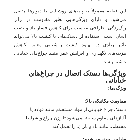
این قطعه معمولاً به پایه‌های روشنایی یا دیوارها متصل
می‌شود و دارای ویژگی‌هایی نظیر مقاومت در برابر
زنگ‌زدگی، طراحی مناسب برای کاهش فشار باد و نصب
آسان است. استفاده از دستک‌های با کیفیت بالا می‌تواند
تاثیر زیادی در بهبود کیفیت روشنایی معابر، کاهش
هزینه‌های نگهداری و افزایش عمر مفید چراغ‌های خیابانی
داشته باشد.
ویژگی‌ها دستک اتصال در چراغ‌های
خیابانی
ویژگی‌ها:
مقاومت مکانیکی بالا:
دستک چراغ خیابانی از مواد مستحکم مانند فولاد یا
آلیاژهای مقاوم ساخته می‌شود تا وزن چراغ و شرایط
محیطی، مانند باد و باران، را تحمل کند.
طراحی مهندسی‌شده: