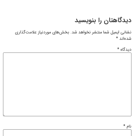
دیدگاهتان را بنویسید
نشانی ایمیل شما منتشر نخواهد شد.
بخش‌های موردنیاز علامت‌گذاری
شده‌اند
*
دیدگاه
*
نام
*