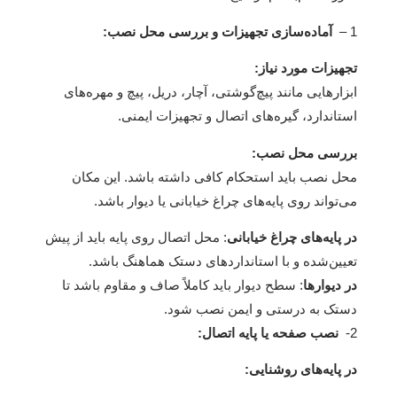
1 –
آماده‌سازی تجهیزات و بررسی محل نصب:
تجهیزات مورد نیاز:
ابزارهایی مانند پیچ‌گوشتی، آچار، دریل، پیچ و مهره‌های
استاندارد، گیره‌های اتصال و تجهیزات ایمنی.
بررسی محل نصب:
محل نصب باید استحکام کافی داشته باشد. این مکان
می‌تواند روی پایه‌های چراغ خیابانی یا دیوار باشد.
در پایه‌های چراغ خیابانی
: محل اتصال روی پایه باید از پیش
تعیین‌شده و با استانداردهای دستک هماهنگ باشد.
در دیوارها
: سطح دیوار باید کاملاً صاف و مقاوم باشد تا
دستک به درستی و ایمن نصب شود.
2-
نصب صفحه یا پایه اتصال:
در پایه‌های روشنایی: