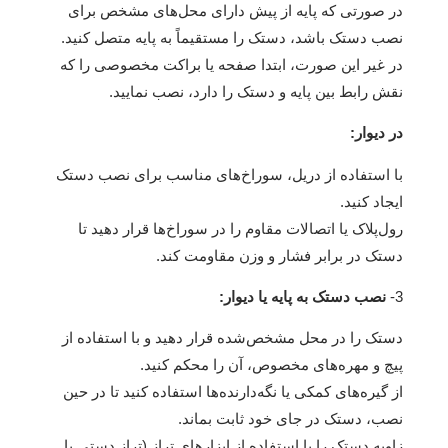
در صورتی که پایه از پیش دارای محل‌های مشخص برای
نصب دستک باشد، دستک را مستقیماً به پایه متصل کنید.
در غیر این صورت، ابتدا صفحه یا براکت مخصوصی را که
نقش رابط بین پایه و دستک را دارد، نصب نمایید.
در دیوار:
با استفاده از دریل، سوراخ‌های مناسب برای نصب دستک
ایجاد کنید.
رول‌پلاک یا اتصالات مقاوم را در سوراخ‌ها قرار دهید تا
دستک در برابر فشار و وزن مقاومت کند.
3-
نصب دستک به پایه یا دیوار:
دستک را در محل مشخص‌شده قرار دهید و با استفاده از
پیچ و مهره‌های مخصوص، آن را محکم کنید.
از گیره‌های کمکی یا نگه‌دارنده‌ها استفاده کنید تا در حین
نصب، دستک در جای خود ثابت بماند.
زاویه دستک را با استفاده از ابزارهای تراز (تراز دستی یا