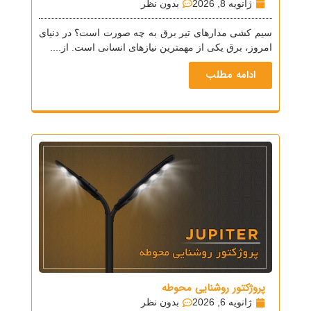
ژانویه 8, 2026
بدون نظر
سیم کشی مدارهای تیر برق به چه صورت است؟ در دنیای
امروز، برق یکی از مهمترین نیازهای انسانی است. از....
ادامه مطلب
پروژکتور روشنایی محوطه
ژانویه 6, 2026
بدون نظر