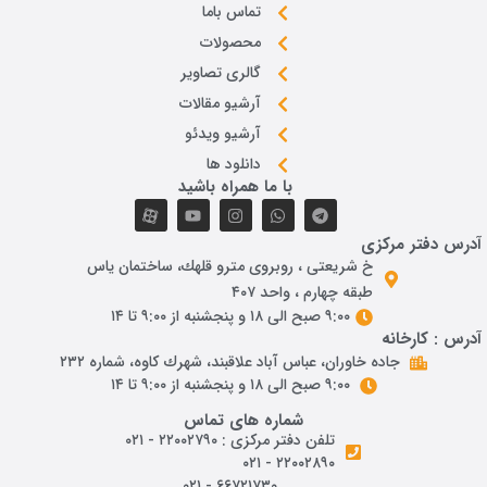
تماس باما
محصولات
گالری تصاویر
آرشیو مقالات
آرشیو ویدئو
دانلود ها
با ما همراه باشید
آدرس دفتر مرکزی
خ شريعتی ، روبروی مترو قلهك، ساختمان ياس
طبقه چهارم ، واحد ۴۰۷
۹:۰۰ صبح الی ۱۸ و پنجشنبه از ۹:۰۰ تا ۱۴
آدرس : کارخانه
جاده خاوران، عباس آباد علاقبند، شهرك كاوه، شماره ٢٣٢
۹:۰۰ صبح الی ۱۸ و پنجشنبه از ۹:۰۰ تا ۱۴
شماره های تماس
تلفن دفتر مرکزی : ۲۲۰۰۲۷۹۰ - ۰۲۱
۲۲۰۰۲۸۹۰ - ۰۲۱
۶۶۷۲۱۷۳۰ - ۰۲۱