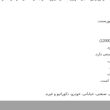
لورسنت.
.
نتی دارد.
.
ت.
صنعتی، خیابانی، خودرو، دکوراتیو و غیره.