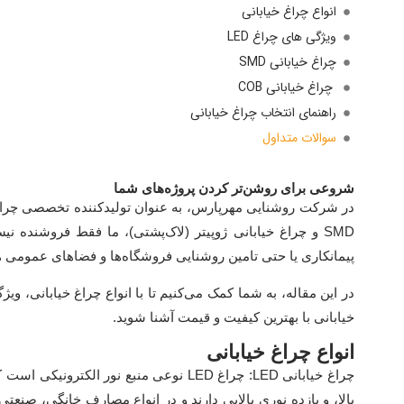
انواع چراغ خیابانی
ویژگی های چراغ LED
چراغ خیابانی SMD
چراغ خیابانی COB
راهنمای انتخاب چراغ خیابانی
سوالات متداول
شروعی برای روشن‌تر کردن پروژه‌های شما
در شرکت روشنایی مهرپارس، به عنوان تولیدکننده تخصصی چراغ خیا
SMD و چراغ خیابانی ژوپیتر (لاک‌پشتی)، ما فقط فروشنده ن
پیمانکاری یا حتی تامین روشنایی فروشگاه‌ها و فضاهای عمومی 
در این مقاله، به شما کمک می‌کنیم تا با انواع چراغ خیابانی، وی
خیابانی با بهترین کیفیت و قیمت آشنا شوید.
انواع چراغ خیابانی