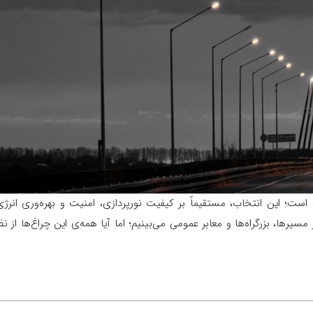
است؛ این انتخاب، مستقیماً بر کیفیت نورپردازی، امنیت و بهره‌وری انرژی
سیرها، بزرگراه‌ها و معابر عمومی می‌بینیم؛ اما آیا همه‌ی این چراغ‌ها از ن