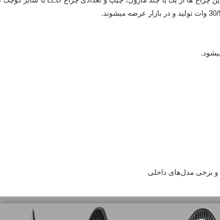
یشود.
 و برخی مدل‌های داخلی