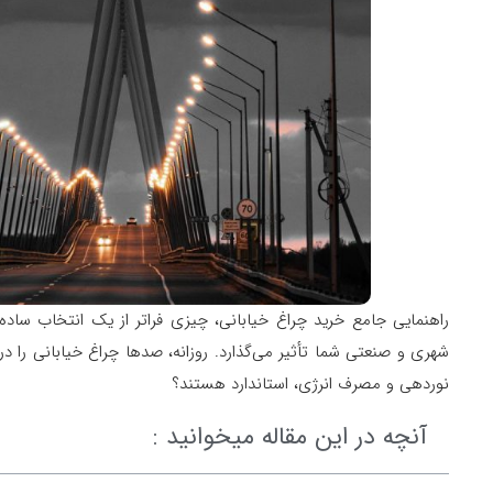
راهنمایی جامع خرید چراغ خیابانی، چیزی فراتر از یک انتخاب ساده 
شهری و صنعتی شما تأثیر می‌گذارد. روزانه، صدها چراغ خیابانی را در م
نوردهی و مصرف انرژی، استاندارد هستند؟
آنچه در این مقاله میخوانید :