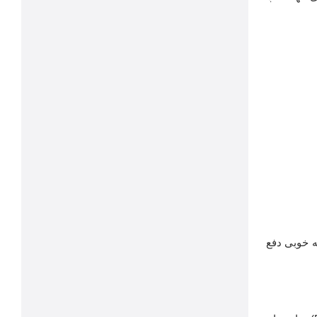
ه خوبی دفع