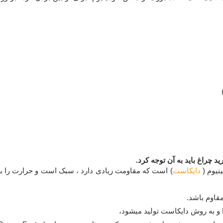
چراغ باید به آن توجه کرد.
نیوم (
دایکاست
) است که مقاومت زیادی دارد ، سبک است و حرارت را ب
مقاوم باشد.