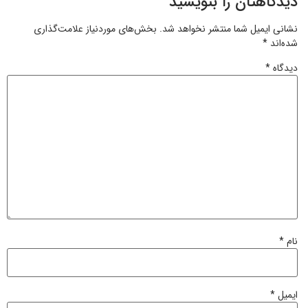
دیدگاهتان را بنویسید
نشانی ایمیل شما منتشر نخواهد شد.
بخش‌های موردنیاز علامت‌گذاری
شده‌اند
*
دیدگاه
*
نام
*
ایمیل
*