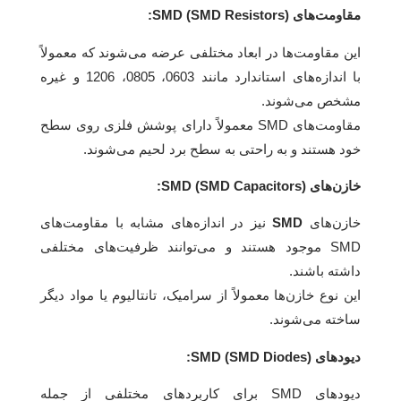
مقاومت‌های SMD (SMD Resistors):
این مقاومت‌ها در ابعاد مختلفی عرضه می‌شوند که معمولاً
با اندازه‌های استاندارد مانند 0603، 0805، 1206 و غیره
مشخص می‌شوند.
مقاومت‌های SMD معمولاً دارای پوشش فلزی روی سطح
خود هستند و به راحتی به سطح برد لحیم می‌شوند.
خازن‌های SMD (SMD Capacitors):
خازن‌های
SMD
نیز در اندازه‌های مشابه با مقاومت‌های
SMD موجود هستند و می‌توانند ظرفیت‌های مختلفی
داشته باشند.
این نوع خازن‌ها معمولاً از سرامیک، تانتالیوم یا مواد دیگر
ساخته می‌شوند.
دیودهای SMD (SMD Diodes):
دیودهای SMD برای کاربردهای مختلفی از جمله