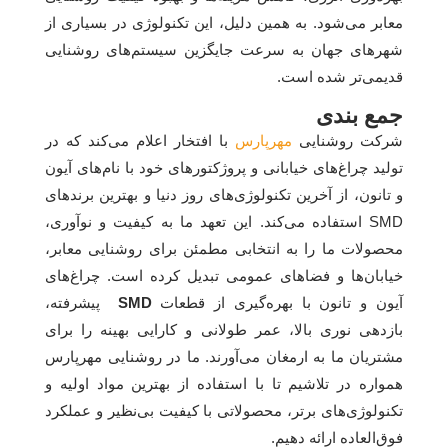
معابر می‌شود. به همین دلیل، این تکنولوژی در بسیاری از
شهرهای جهان به سرعت جایگزین سیستم‌های روشنایی
قدیمی‌تر شده است.
جمع بندی
شرکت روشنایی
مهرپارس
با افتخار اعلام می‌کند که در
تولید چراغ‌های خیابانی و پروژکتورهای خود با نام‌های آیون
و تانون، از آخرین تکنولوژی‌های روز دنیا و بهترین برندهای
SMD استفاده می‌کند. این تعهد ما به کیفیت و نوآوری،
محصولات ما را به انتخابی مطمئن برای روشنایی معابر،
خیابان‌ها و فضاهای عمومی تبدیل کرده است. چراغ‌های
آیون و تانون با بهره‌گیری از قطعات
SMD
پیشرفته،
بازدهی نوری بالا، عمر طولانی و کارایی بهینه را برای
مشتریان ما به ارمغان می‌آورند. ما در روشنایی مهرپارس
همواره در تلاشیم تا با استفاده از بهترین مواد اولیه و
تکنولوژی‌های برتر، محصولاتی با کیفیت بی‌نظیر و عملکرد
فوق‌العاده ارائه دهیم.