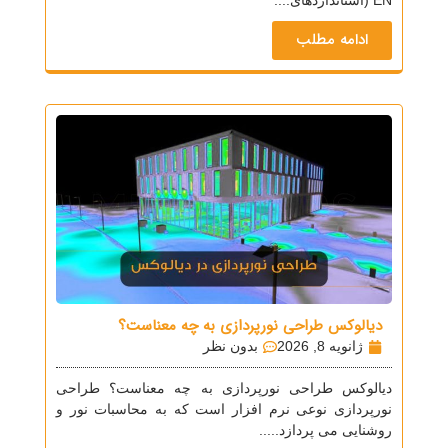
EN (استانداردهای....
ادامه مطلب
دیالوکس طراحی نورپردازی به چه معناست؟
ژانویه 8, 2026
بدون نظر
دیالوکس طراحی نورپردازی به چه معناست؟ طراحی
نورپردازی نوعی نرم افزار است که به محاسبات نور و
روشنایی می پردازد.....