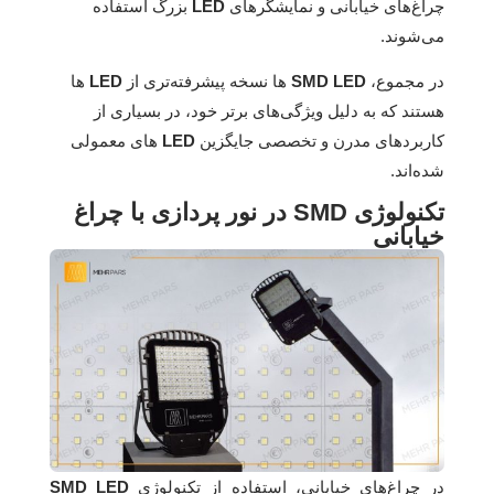
چراغ‌های خیابانی و نمایشگرهای
LED
بزرگ استفاده
می‌شوند.
در مجموع،
SMD LED‌
ها نسخه پیشرفته‌تری از
LED‌
ها
هستند که به دلیل ویژگی‌های برتر خود، در بسیاری از
کاربردهای مدرن و تخصصی جایگزین
LED‌
های معمولی
شده‌اند.
تکنولوژی SMD در نور پردازی با چراغ
خیابانی
در چراغ‌های خیابانی، استفاده از تکنولوژی
SMD LED