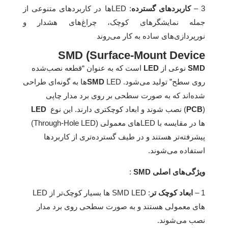
3 –
کاربردهای گسترده
: LED‌ها در کاربردهای متنوعی از
جمله نمایشگرهای کوچک، چراغ‌های هشدار و
نورپردازی‌های ساده به کار می‌روند
SMD (Surface-Mount Device
SMD
نوعی از
LED
است که به عنوان “قطعه نصب‌شده
روی سطح” تولید می‌شود.
SMD
LEDها به گونه‌ای طراحی
شده‌اند که به صورت سطحی بر روی برد مدار چاپی
(
PCB
) نصب شوند و ابعاد کوچکتری دارند. این نوع
LED‌
ها در مقایسه با LED‌های معمولی (Through-Hole LED)
پیشرفته‌تر هستند و در طیف گسترده‌تری از کاربردها
استفاده می‌شوند.
ویژگی‌های اصلی SMD
:
1 –
ابعاد کوچک‌ تر
های معمولی هستند و به صورت سطحی روی برد مدار
نصب می‌شوند.