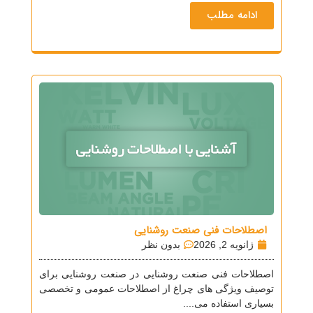
ادامه مطلب
اصطلاحات فنی صنعت روشنایی
ژانویه 2, 2026
بدون نظر
اصطلاحات فنی صنعت روشنایی در صنعت روشنایی برای
توصیف ویژگی های چراغ از اصطلاحات عمومی و تخصصی
بسیاری استفاده می....