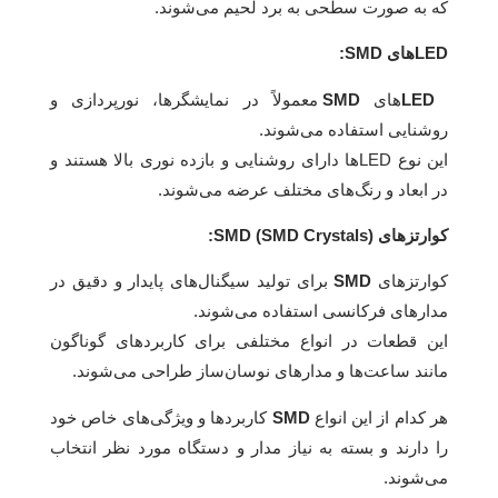
که به صورت سطحی به برد لحیم می‌شوند.
LED‌های SMD:
LED‌
های
SMD
معمولاً در نمایشگرها، نورپردازی و
روشنایی استفاده می‌شوند.
این نوع LED‌ها دارای روشنایی و بازده نوری بالا هستند و
در ابعاد و رنگ‌های مختلف عرضه می‌شوند.
کوارتزهای SMD (SMD Crystals):
کوارتزهای
SMD
برای تولید سیگنال‌های پایدار و دقیق در
مدارهای فرکانسی استفاده می‌شوند.
این قطعات در انواع مختلفی برای کاربردهای گوناگون
مانند ساعت‌ها و مدارهای نوسان‌ساز طراحی می‌شوند.
هر کدام از این انواع
SMD
کاربردها و ویژگی‌های خاص خود
را دارند و بسته به نیاز مدار و دستگاه مورد نظر انتخاب
می‌شوند.