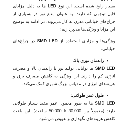
بسیار رایج شده است. این نوع
LED‌
ها به دلیل مزایای
قابل توجهی که دارند، به عنوان منبع نور در بسیاری از
چراغ‌های خیابانی مدرن به کار می‌روند. در ادامه به توضیح
این مزایا و ویژگی‌ها می‌پردازیم:
ویژگی‌ها و مزایای استفاده از
SMD LED
در چراغ‌های
خیابانی:
راندمان نوری بالا:
SMD LED‌
ها توانایی تولید نور با راندمان بالا و مصرف
انرژی کم را دارند. این ویژگی به کاهش مصرف برق و
هزینه‌های انرژی در مقیاس بزرگ شهری کمک می‌کند.
طول عمر طولانی:
SMD LED‌
ها به طور معمول عمر مفید بسیار طولانی
دارند (معمولاً بین 30,000 تا 50,000 ساعت). این باعث
کاهش هزینه‌های نگهداری و تعویض می‌شود.