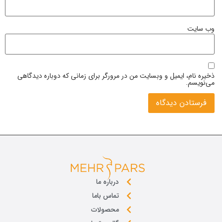
وب‌ سایت
ذخیره نام، ایمیل و وبسایت من در مرورگر برای زمانی که دوباره دیدگاهی
می‌نویسم.
درباره ما
تماس باما
محصولات