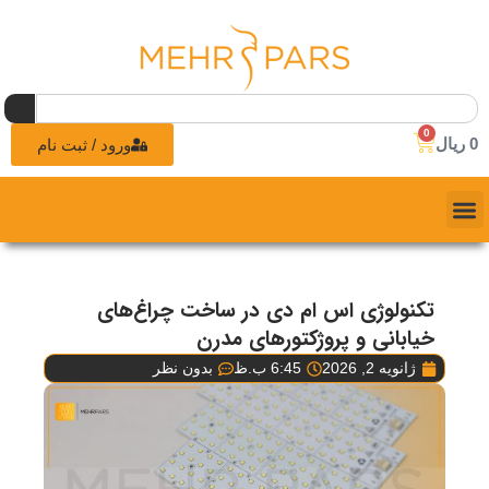
0
0
ریال
ورود / ثبت نام
تکنولوژی اس ام دی در ساخت چراغ‌های
خیابانی و پروژکتورهای مدرن
ژانویه 2, 2026
6:45 ب.ظ
بدون نظر