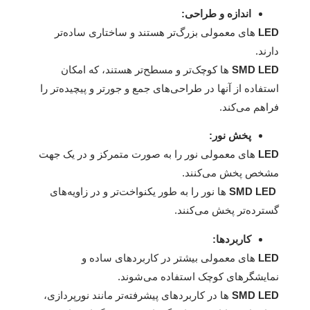
اندازه و طراحی:
LED‌
های معمولی بزرگ‌تر هستند و ساختاری ساده‌تر
دارند.
LED‌
SMD
ها کوچک‌تر و مسطح‌تر هستند، که امکان
استفاده از آنها در طراحی‌های جمع و جورتر و پیچیده‌تر را
فراهم می‌کند.
پخش نور:
LED‌
های معمولی نور را به صورت متمرکز و در یک جهت
مشخص پخش می‌کنند.
SMD LED‌
ها نور را به طور یکنواخت‌تر و در زاویه‌های
گسترده‌تر پخش می‌کنند.
کاربردها:
LED‌
های معمولی بیشتر در کاربردهای ساده و
نمایشگرهای کوچک استفاده می‌شوند.
SMD LED‌
ها در کاربردهای پیشرفته‌تر مانند نورپردازی،