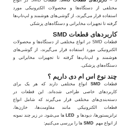
مختلفی از دستگاه‌ها و محصولات الکترونیکی مورد
استفاده قرار می‌گیرند، از گوشی‌های هوشمند و لپ‌تاپ‌ها
گرفته تا تجهیزات مخابراتی و دستگاه‌های پزشکی
کاربردهای قطعات SMD
قطعات SMD در انواع مختلفی از دستگاه‌ها و محصولات
الکترونیکی مورد استفاده قرار می‌گیرند، از گوشی‌های
هوشمند و لپ‌تاپ‌ها گرفته تا تجهیزات مخابراتی و
دستگاه‌های پزشکی.
چند نوع اس ام دی داریم ؟
قطعات
SMD
انواع مختلفی دارند که هر یک برای
کاربردهای خاصی طراحی شده‌اند. این قطعات در
دسته‌بندی‌های مختلفی قرار می‌گیرند که شامل انواع
قطعات الکترونیکی مانند مقاومت‌ها، خازن‌ها،
ترانزیستورها، دیودها و
LED
ها می‌شود. در زیر چند نمونه
از انواع مهم
SMD
ها را بررسی می‌کنیم: