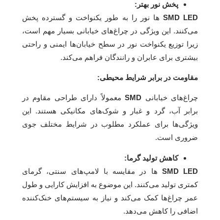
پخش نور بهتر:
SMD LED‌
ها نور را به طور یکنواخت و گسترده پخش
می‌کنند. این ویژگی در چراغ‌های خیابانی بسیار مهم است،
زیرا توزیع یکنواخت نور در سطح خیابان‌ها ایمنی و راحتی
بیشتری برای عابران و رانندگان فراهم می‌کند.
مقاومت در برابر شرایط محیطی:
چراغ‌های خیابانی
SMD
معمولاً دارای طراحی مقاوم در
برابر آب، گرد و غبار و شوک‌های مکانیکی هستند. این
ویژگی‌ها برای عملکرد مطلوب در شرایط مختلف جوی
ضروری است.
کاهش تولید گرما:
SMD LED‌
ها در مقایسه با لامپ‌های سنتی، گرمای
کمتری تولید می‌کنند. این موضوع به افزایش کارایی و طول
عمر چراغ‌ها کمک می‌کند و نیاز به سیستم‌های خنک‌کننده
اضافی را کاهش می‌دهد.