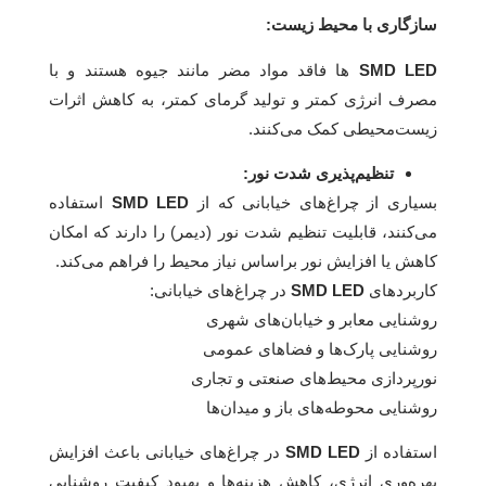
سازگاری با محیط زیست:
SMD LED‌
ها فاقد مواد مضر مانند جیوه هستند و با
مصرف انرژی کمتر و تولید گرمای کمتر، به کاهش اثرات
زیست‌محیطی کمک می‌کنند.
تنظیم‌پذیری شدت نور:
بسیاری از چراغ‌های خیابانی که از
SMD LED
استفاده
می‌کنند، قابلیت تنظیم شدت نور (دیمر) را دارند که امکان
کاهش یا افزایش نور براساس نیاز محیط را فراهم می‌کند.
کاربردهای
LED
SMD
در چراغ‌های خیابانی:
روشنایی معابر و خیابان‌های شهری
روشنایی پارک‌ها و فضاهای عمومی
نورپردازی محیط‌های صنعتی و تجاری
روشنایی محوطه‌های باز و میدان‌ها
استفاده از
SMD LED
در چراغ‌های خیابانی باعث افزایش
بهره‌وری انرژی، کاهش هزینه‌ها و بهبود کیفیت روشنایی