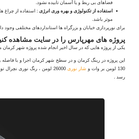
فضاهای بی ربط و یا آسمان تابیده نشود.
استفاده از تکنولوژی و بهره وری انرژی
موثر باشد.
برای نورپردازی خیابان و بزرگراه ها استانداردهای مختلفی وجود دا
پروژه های مهرپارس را در سایت مشاهده کنی
یکی از پروژه هایی که در سال اخیر انجام شده پروژه شهر کرمان می باشد که پرژوکتور
این پروژه در رینگ کرمان و در سطح شهر کرمان اجرا و با فاصل
130 لومن بر وات و
شار نوری
رسد .