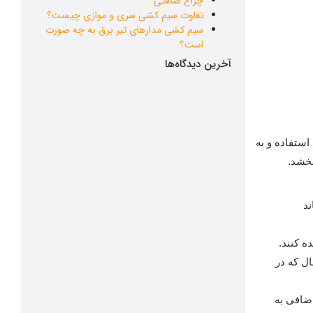
چراغ صنعتی
تفاوت سیم کشی سری و موازی چیست؟
سیم کشی مدارهای تیر برق به چه صورت
است؟
آخرین دیدگاه‌ها
استفاده و به
بخشد.
ند
ه کنند.
ال که در
ضافی به