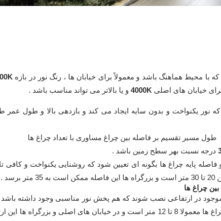
ه با محیط هماهنگ باشد و معمولاً برای خیابان ها ، رنگ نور در بازه
3000K
رای خیابان های اصلی
4000K
و یا بالاتر می تواند مناسب باشد .
ه نور یکنواخت و بدون سایه ایجاد می کند و بازدهی بالا و طول عمر طول
 طول مسیر تقسیم بر فاصله بین چراغ مساوری با تعداد چراغ ها
درجه نسبت بهر سطح زمین باشد .
و فاصله پایه چراغ ها بگونه ای تعیین شود که روشنایی یکنواخت و کافی تا
د .
ی موجود در ارتفاعی نصب شوند که هم پخش نور مناسبی وجود داشته باشد و