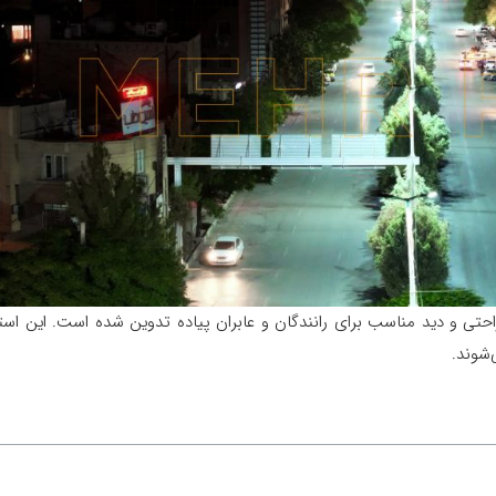
، راحتی و دید مناسب برای رانندگان و عابران پیاده تدوین شده است. این است
شوند.