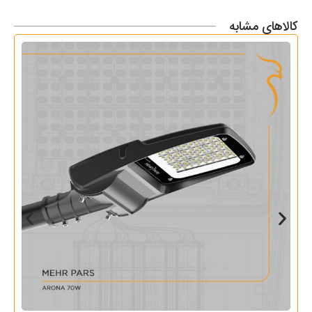
کالاهای مشابه