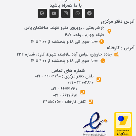
با ما همراه باشید
درس دفتر مرکزی
خ شريعتی ، روبروی مترو قلهك، ساختمان ياس
طبقه چهارم ، واحد ۴۰۷
۹:۰۰ صبح الی ۱۸ و پنجشنبه از ۹:۰۰ تا ۱۴
درس : کارخانه
جاده خاوران، عباس آباد علاقبند، شهرك كاوه، شماره ٢٣٢
۹:۰۰ صبح الی ۱۸ و پنجشنبه از ۹:۰۰ تا ۱۴
شماره های تماس
تلفن دفتر مرکزی : ۲۲۰۰۲۷۹۰ - ۰۲۱
۲۲۰۰۲۸۹۰ - ۰۲۱
۶۶۷۲۱۷۳۰ - ۰۲۱
۶۶۱۷۱۶۸۱ - ۰۲۱
تلفن کارخانه : ٣٦٨٤٥٠٥٠