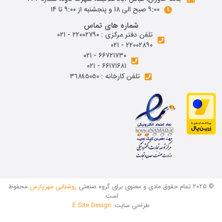
۹:۰۰ صبح الی ۱۸ و پنجشنبه از ۹:۰۰ تا ۱۴
شماره های تماس
تلفن دفتر مرکزی : ۲۲۰۰۲۷۹۰ - ۰۲۱
۲۲۰۰۲۸۹۰ - ۰۲۱
۶۶۷۲۱۷۳۰ - ۰۲۱
۶۶۱۷۱۶۸۱ - ۰۲۱
تلفن کارخانه : ٣٦٨٤٥٠٥٠
© ۲۰۲۵ تمام حقوق مادی و معنوی برای گروه صنعتی
روشنایی مهرپارس
محفوظ
است.
طراحی سایت:
E Site Design